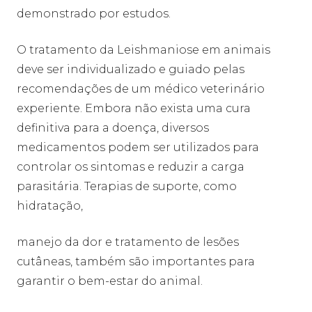
demonstrado por estudos.
O tratamento da Leishmaniose em animais
deve ser individualizado e guiado pelas
recomendações de um médico veterinário
experiente. Embora não exista uma cura
definitiva para a doença, diversos
medicamentos podem ser utilizados para
controlar os sintomas e reduzir a carga
parasitária. Terapias de suporte, como
hidratação,
manejo da dor e tratamento de lesões
cutâneas, também são importantes para
garantir o bem-estar do animal.