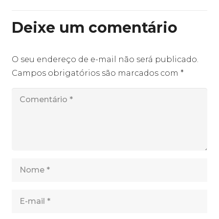
Deixe um comentário
O seu endereço de e-mail não será publicado.
Campos obrigatórios são marcados com
*