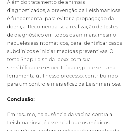
Além do tratamento de animais
diagnosticados, a prevenção da Leishmaniose
é fundamental para evitar a propagação da
doença. Recomenda-se a realização de testes
de diagnóstico em todos os animais, mesmo
naqueles assintomáticos, para identificar casos
subclínicos e iniciar medidas preventivas. O
teste Snap Leish da Idexx, com sua
sensibilidade e especificidade, pode ser uma
ferramenta útil nesse processo, contribuindo
para um controle mais eficaz da Leishmaniose.
Conclusão:
Em resumo, na ausência da vacina contra a
Leishmaniose, é essencial que os médicos
veterinários adotem medidas abrangentes de