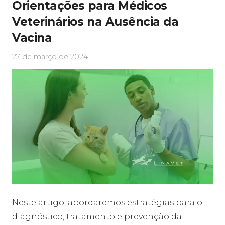
Orientações para Médicos
Veterinários na Ausência da
Vacina
27 de março de 2024
Neste artigo, abordaremos estratégias para o
diagnóstico, tratamento e prevenção da