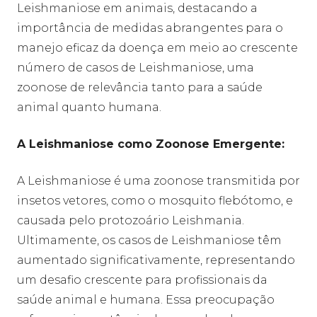
Leishmaniose em animais, destacando a
importância de medidas abrangentes para o
manejo eficaz da doença em meio ao crescente
número de casos de Leishmaniose, uma
zoonose de relevância tanto para a saúde
animal quanto humana.
A Leishmaniose como Zoonose Emergente:
A Leishmaniose é uma zoonose transmitida por
insetos vetores, como o mosquito flebótomo, e
causada pelo protozoário Leishmania.
Ultimamente, os casos de Leishmaniose têm
aumentado significativamente, representando
um desafio crescente para profissionais da
saúde animal e humana. Essa preocupação