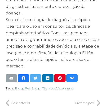
diagnóstico, tratamento e prevenção da
doença.
Snap é a tecnologia de diagnóstico rápido
ideal para o uso em consultórios, clínicas e
hospitais veterinários. Com uma pequena
amostra e alguns minutos você fará o teste com
precisão e confiabilidade devido a sua etapa de
lavagem e amplificação da tecnologia ELISA
que o torna o teste rápido mais preciso do
mercado!
Tags:
Blog
,
Pet Shop
,
Técnico
,
Veterinário
Post anterior
Próximo post