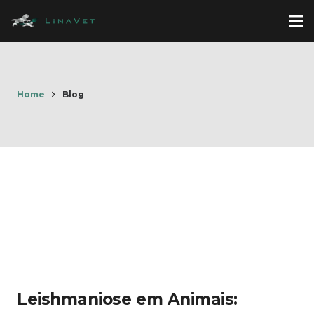
Home
Blog
Leishmaniose em Animais: