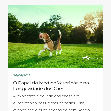
26/08/2025
O Papel do Médico Veterinário na
Longevidade dos Cães
A expectativa de vida dos cães vem
aumentando nas últimas décadas. Esse
avanço não é fruto apenas da convivência