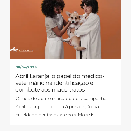
08/04/2026
Abril Laranja: o papel do médico-
veterinário na identificação e
combate aos maus-tratos
O mês de abril é marcado pela campanha
Abril Laranja, dedicada à prevenção da
crueldade contra os animais. Mais do…