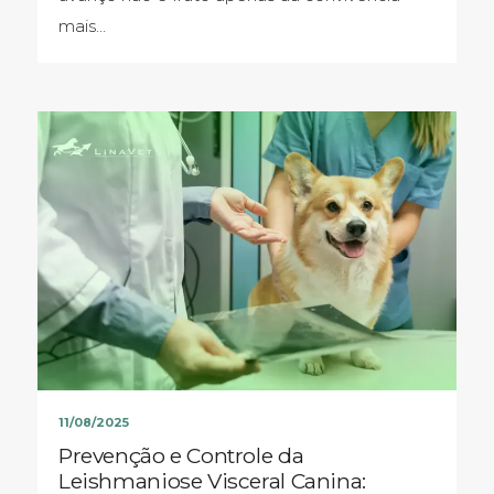
mais…
11/08/2025
Prevenção e Controle da
Leishmaniose Visceral Canina: