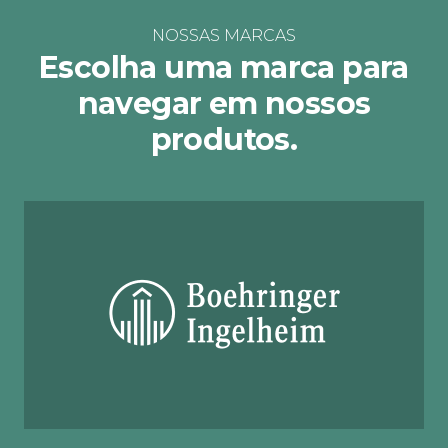
NOSSAS MARCAS
Escolha uma marca para
navegar em nossos
produtos.