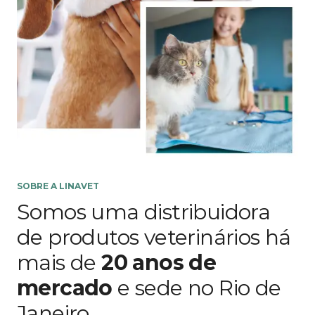
SOBRE A LINAVET
Somos uma distribuidora
de produtos veterinários há
mais de
20 anos de
mercado
e sede no Rio de
Janeiro.