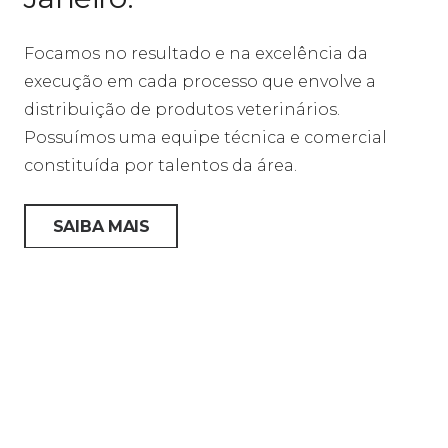
Focamos no resultado e na excelência da
execução em cada processo que envolve a
distribuição de produtos veterinários.
Possuímos uma equipe técnica e comercial
constituída por talentos da área.
SAIBA MAIS