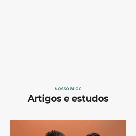
NOSSO BLOG
Artigos e estudos