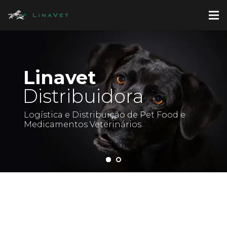
Linavet
Distribuidora
Logística e Distribuição de Pet Food e
Medicamentos Veterinários.