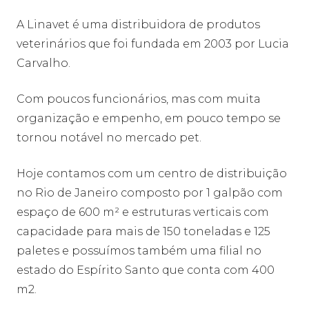
A Linavet é uma distribuidora de produtos
veterinários que foi fundada em 2003 por Lucia
Carvalho.
Com poucos funcionários, mas com muita
organização e empenho, em pouco tempo se
tornou notável no mercado pet.
Hoje contamos com um centro de distribuição
no Rio de Janeiro composto por 1 galpão com
espaço de 600 m² e estruturas verticais com
capacidade para mais de 150 toneladas e 125
paletes e possuímos também uma filial no
estado do Espírito Santo que conta com 400
m2.