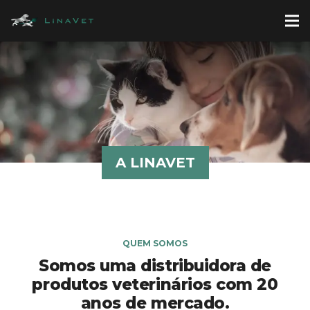
A LINAVET
QUEM SOMOS
Somos uma distribuidora de
produtos veterinários com 20
anos de mercado.