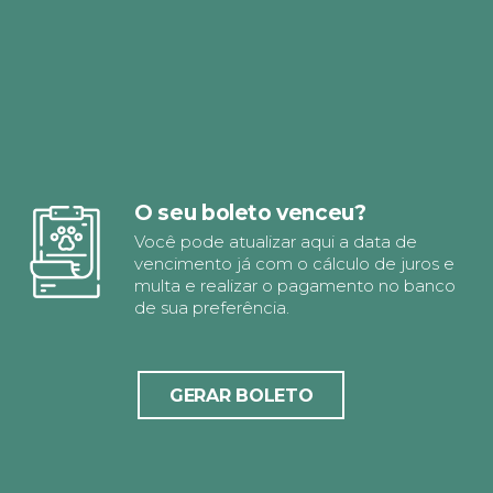
O seu boleto venceu?
Você pode atualizar aqui a data de
vencimento já com o cálculo de juros e
multa e realizar o pagamento no banco
de sua preferência.
GERAR BOLETO