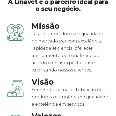
A Linavet é o parceiro ideal para
o seu negócio.
Missão
Distribuir produtos de qualidade
no mercado pet com excelência,
rapidez e eficiência; oferecer
atendimento personalizado de
acordo com as expectativas e
valorizando nossos clientes.
Visão
Ser referência na distribuição de
produtos veterinários de qualidade
e excelência em serviços.