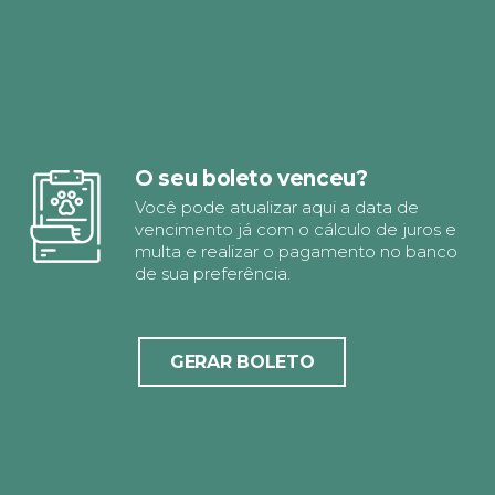
O seu boleto venceu?
Você pode atualizar aqui a data de
vencimento já com o cálculo de juros e
multa e realizar o pagamento no banco
de sua preferência.
GERAR BOLETO