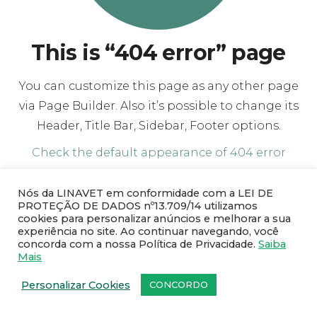
This is “404 error” page
You can customize this page as any other page
via Page Builder. Also it’s possible to change its
Header, Title Bar, Sidebar, Footer options.
Check the default appearance of 404 error
page
.
Nós da LINAVET em conformidade com a LEI DE
PROTEÇÃO DE DADOS nº13.709/14 utilizamos
cookies para personalizar anúncios e melhorar a sua
experiência no site. Ao continuar navegando, você
concorda com a nossa Política de Privacidade.
Saiba
Mais
Personalizar Cookies
CONCORDO