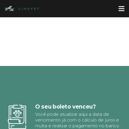
O seu boleto venceu?
Você pode atualizar aqui a data de
vencimento já com o cálculo de juros e
multa e realizar o pagamento no banco