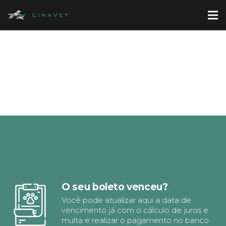
O seu boleto venceu?
Você pode atualizar aqui a data de
vencimento já com o cálculo de juros e
multa e realizar o pagamento no banco