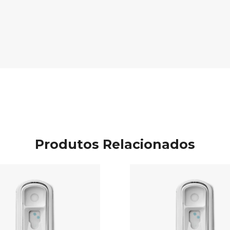
Produtos Relacionados