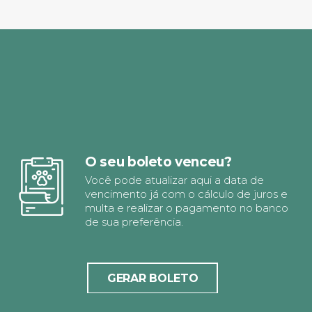
O seu boleto venceu?
Você pode atualizar aqui a data de
vencimento já com o cálculo de juros e
multa e realizar o pagamento no banco
de sua preferência.
GERAR BOLETO