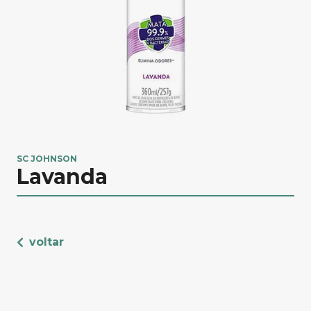
SC JOHNSON
Lavanda
voltar