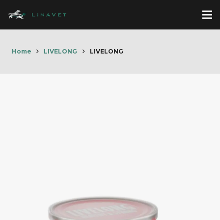
Home
LIVELONG
LIVELONG