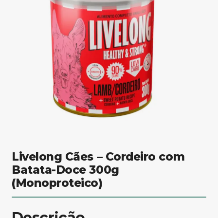
Livelong Cães – Cordeiro com
Batata-Doce 300g
(Monoproteico)
Descrição