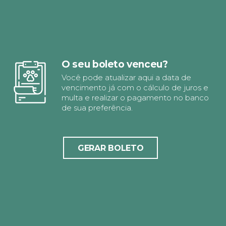
O seu boleto venceu?
Você pode atualizar aqui a data de
vencimento já com o cálculo de juros e
multa e realizar o pagamento no banco
de sua preferência.
GERAR BOLETO