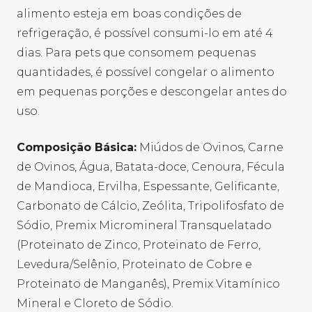
alimento esteja em boas condições de
refrigeração, é possível consumi-lo em até 4
dias. Para pets que consomem pequenas
quantidades, é possível congelar o alimento
em pequenas porções e descongelar antes do
uso.
Composição Básica:
Miúdos de Ovinos, Carne
de Ovinos, Água, Batata-doce, Cenoura, Fécula
de Mandioca, Ervilha, Espessante, Gelificante,
Carbonato de Cálcio, Zeólita, Tripolifosfato de
Sódio, Premix Micromineral Transquelatado
(Proteinato de Zinco, Proteinato de Ferro,
Levedura/Selênio, Proteinato de Cobre e
Proteinato de Manganês), Premix Vitamínico
Mineral e Cloreto de Sódio.