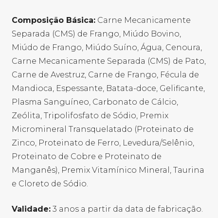
Composição Básica:
Carne Mecanicamente
Separada (CMS) de Frango, Miúdo Bovino,
Miúdo de Frango, Miúdo Suíno, Água, Cenoura,
Carne Mecanicamente Separada (CMS) de Pato,
Carne de Avestruz, Carne de Frango, Fécula de
Mandioca, Espessante, Batata-doce, Gelificante,
Plasma Sanguíneo, Carbonato de Cálcio,
Zeólita, Tripolifosfato de Sódio, Premix
Micromineral Transquelatado (Proteinato de
Zinco, Proteinato de Ferro, Levedura/Selênio,
Proteinato de Cobre e Proteinato de
Manganês), Premix Vitamínico Mineral, Taurina
e Cloreto de Sódio.
Validade:
3 anos a partir da data de fabricação.