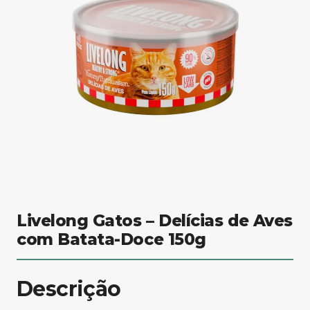
Livelong Gatos – Delícias de Aves
com Batata-Doce 150g
Descrição