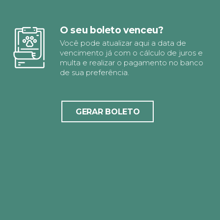
O seu boleto venceu?
Você pode atualizar aqui a data de
vencimento já com o cálculo de juros e
multa e realizar o pagamento no banco
de sua preferência.
GERAR BOLETO