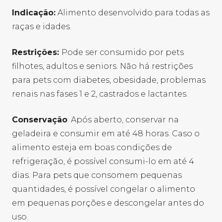
Indicação:
Alimento desenvolvido para todas as
raças e idades.
Restrições:
Pode ser consumido por pets
filhotes, adultos e seniors. Não há restrições
para pets com diabetes, obesidade, problemas
renais nas fases 1 e 2, castrados e lactantes.
Conservação
:
Após aberto, conservar na
geladeira e consumir em até 48 horas. Caso o
alimento esteja em boas condições de
refrigeração, é possível consumi-lo em até 4
dias. Para pets que consomem pequenas
quantidades, é possível congelar o alimento
em pequenas porções e descongelar antes do
uso.