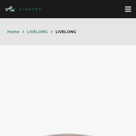
Home
LIVELONG
LIVELONG