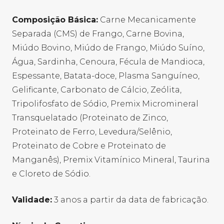
Composição Básica:
Carne Mecanicamente
Separada (CMS) de Frango, Carne Bovina,
Miúdo Bovino, Miúdo de Frango, Miúdo Suíno,
Água, Sardinha, Cenoura, Fécula de Mandioca,
Espessante, Batata-doce, Plasma Sanguíneo,
Gelificante, Carbonato de Cálcio, Zeólita,
Tripolifosfato de Sódio, Premix Micromineral
Transquelatado (Proteinato de Zinco,
Proteinato de Ferro, Levedura/Selênio,
Proteinato de Cobre e Proteinato de
Manganês), Premix Vitamínico Mineral, Taurina
e Cloreto de Sódio.
Validade:
3 anos a partir da data de fabricação.