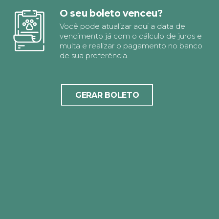
O seu boleto venceu?
Você pode atualizar aqui a data de
vencimento já com o cálculo de juros e
multa e realizar o pagamento no banco
de sua preferência.
GERAR BOLETO