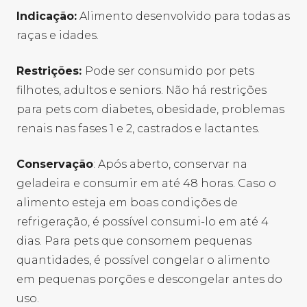
Indicação:
Alimento desenvolvido para todas as
raças e idades.
Restrições:
Pode ser consumido por pets
filhotes, adultos e seniors. Não há restrições
para pets com diabetes, obesidade, problemas
renais nas fases 1 e 2, castrados e lactantes.
Conservação
:
Após aberto, conservar na
geladeira e consumir em até 48 horas. Caso o
alimento esteja em boas condições de
refrigeração, é possível consumi-lo em até 4
dias. Para pets que consomem pequenas
quantidades, é possível congelar o alimento
em pequenas porções e descongelar antes do
uso.