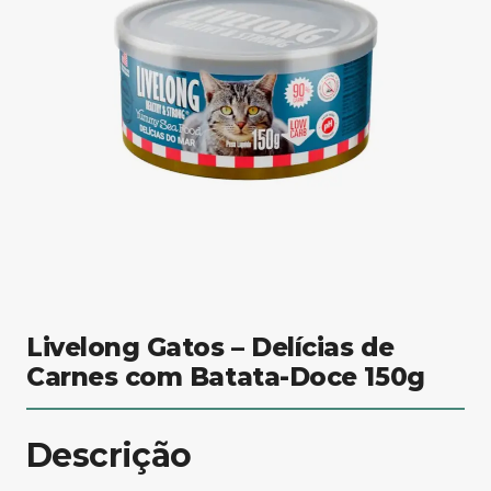
Livelong Gatos – Delícias de
Carnes com Batata-Doce 150g
Descrição