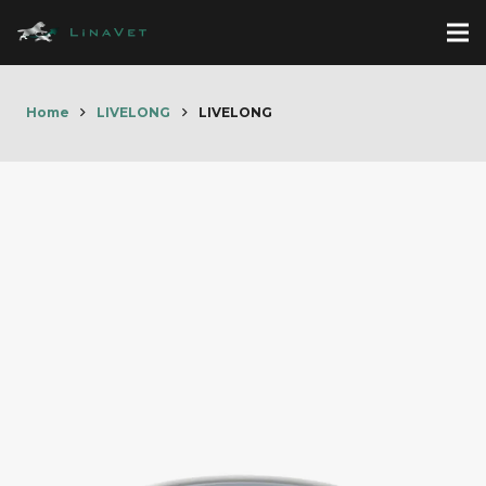
Home
LIVELONG
LIVELONG