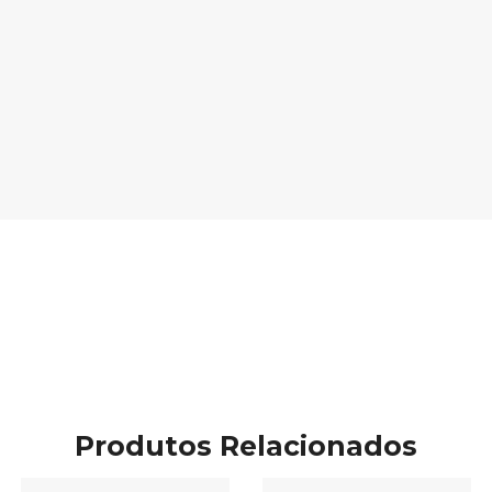
Produtos Relacionados