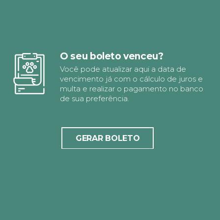
O seu boleto venceu?
Você pode atualizar aqui a data de
vencimento já com o cálculo de juros e
multa e realizar o pagamento no banco
de sua preferência.
GERAR BOLETO