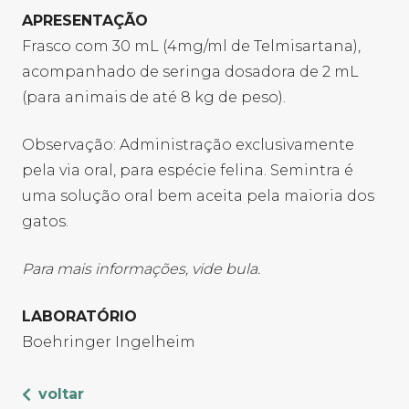
APRESENTAÇÃO
Frasco com 30 mL (4mg/ml de Telmisartana),
acompanhado de seringa dosadora de 2 mL
(para animais de até 8 kg de peso).
​Observação: Administração exclusivamente
pela via oral, para espécie felina. Semintra é
uma solução oral bem aceita pela maioria dos
gatos.
​Para mais informações, vide bula.
​LABORATÓRIO
Boehringer Ingelheim
voltar