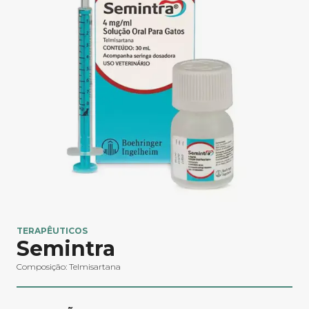
TERAPÊUTICOS
Semintra
Composição: Telmisartana