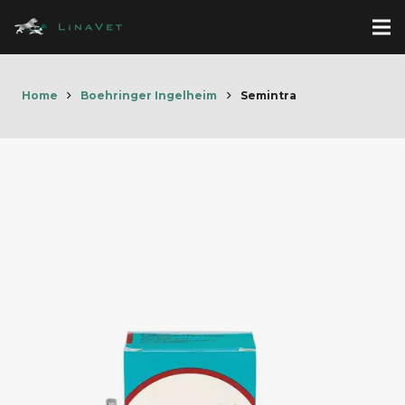
Home
Boehringer Ingelheim
Semintra