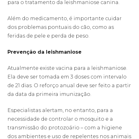
para o tratamento da leishmaniose canina.
Além do medicamento, é importante cuidar
dos problemas pontuais do cão, como as
feridas de pele e perda de peso.
Prevenção da leishmaniose
Atualmente existe vacina para a leishmaniose.
Ela deve ser tomada em 3 doses com intervalo
de 21 dias. O reforço anual deve ser feito a partir
da data da primeira imunização.
Especialistas alertam, no entanto, para a
necessidade de controlar o mosquito e a
transmissão do protozoário – com a higiene
dos ambientes e uso de repelentes nos animais