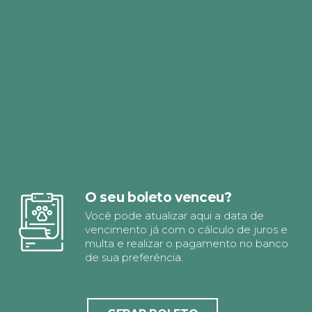
O seu boleto venceu?
Você pode atualizar aqui a data de
vencimento já com o cálculo de juros e
multa e realizar o pagamento no banco
de sua preferência.