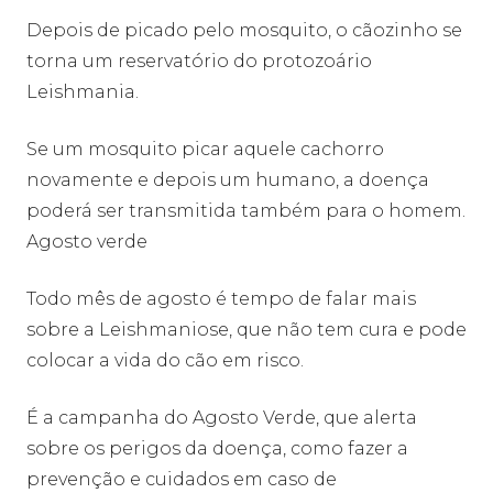
Depois de picado pelo mosquito, o cãozinho se
torna um reservatório do protozoário
Leishmania.
Se um mosquito picar aquele cachorro
novamente e depois um humano, a doença
poderá ser transmitida também para o homem.
Agosto verde
Todo mês de agosto é tempo de falar mais
sobre a Leishmaniose, que não tem cura e pode
colocar a vida do cão em risco.
É a campanha do Agosto Verde, que alerta
sobre os perigos da doença, como fazer a
prevenção e cuidados em caso de