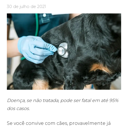
30 de julho de 2021
Doença, se não tratada, pode ser fatal em até 95%
dos casos.
Se você convive com cães, provavelmente já