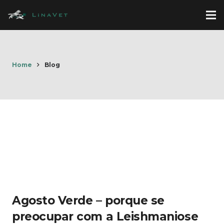
Home
Blog
Agosto Verde – porque se
preocupar com a Leishmaniose