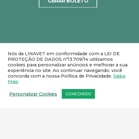
GERAR BOLETO
Nós da LINAVET em conformidade com a LEI DE
PROTEÇÃO DE DADOS nº13.709/14 utilizamos
cookies para personalizar anúncios e melhorar a sua
experiência no site. Ao continuar navegando, você
concorda com a nossa Política de Privacidade.
Saiba
Mais
Personalizar Cookies
CONCORDO