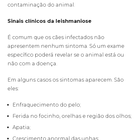
contaminação do animal.
Sinais clínicos da leishmaniose
É comum que os cães infectados não
apresentem nenhum sintoma. Só um exame
específico poderá revelar se o animal está ou
não com a doença.
Em alguns casos os sintomas aparecem. São
eles:
Enfraquecimento do pelo;
Ferida no focinho, orelhas e região dos olhos;
Apatia;
Crescimento anormal das unhas;