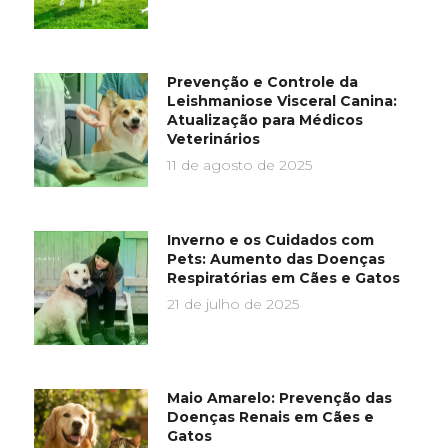
Prevenção e Controle da
Leishmaniose Visceral Canina:
Atualização para Médicos
Veterinários
11 de agosto de 2025
Inverno e os Cuidados com
Pets: Aumento das Doenças
Respiratórias em Cães e Gatos
21 de julho de 2025
Maio Amarelo: Prevenção das
Doenças Renais em Cães e
Gatos