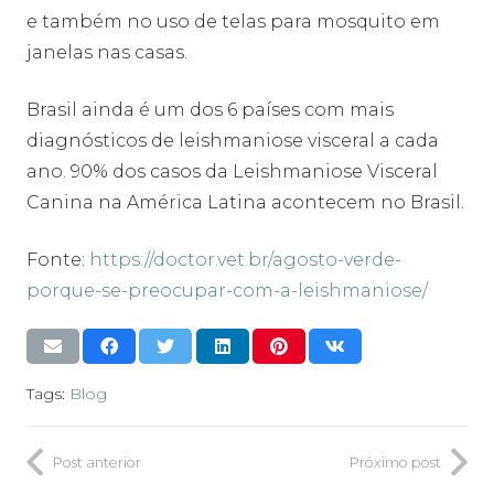
e também no uso de telas para mosquito em
janelas nas casas.
Brasil ainda é um dos 6 países com mais
diagnósticos de leishmaniose visceral a cada
ano. 90% dos casos da Leishmaniose Visceral
Canina na América Latina acontecem no Brasil.
Fonte:
https://doctor.vet.br/agosto-verde-
porque-se-preocupar-com-a-leishmaniose/
Tags:
Blog
Post anterior
Próximo post