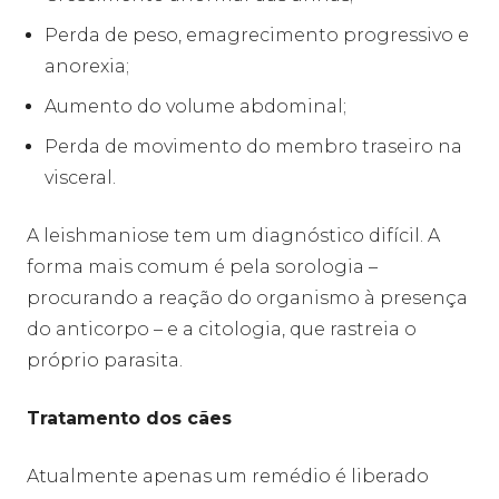
Perda de peso, emagrecimento progressivo e
anorexia;
Aumento do volume abdominal;
Perda de movimento do membro traseiro na
visceral.
A leishmaniose tem um diagnóstico difícil. A
forma mais comum é pela sorologia –
procurando a reação do organismo à presença
do anticorpo – e a citologia, que rastreia o
próprio parasita.
Tratamento dos cães
Atualmente apenas um remédio é liberado