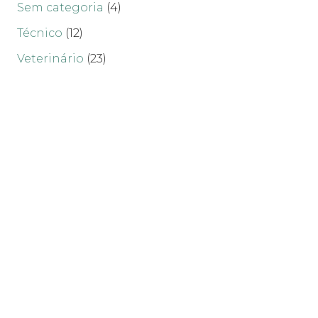
Sem categoria
(4)
Técnico
(12)
Veterinário
(23)