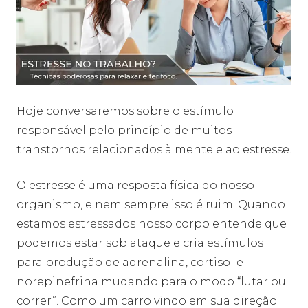
Hoje conversaremos sobre o estímulo
responsável pelo princípio de muitos
transtornos relacionados à mente e ao estresse.
O estresse é uma resposta física do nosso
organismo, e nem sempre isso é ruim. Quando
estamos estressados nosso corpo entende que
podemos estar sob ataque e cria estímulos
para produção de adrenalina, cortisol e
norepinefrina mudando para o modo “lutar ou
correr”. Como um carro vindo em sua direção