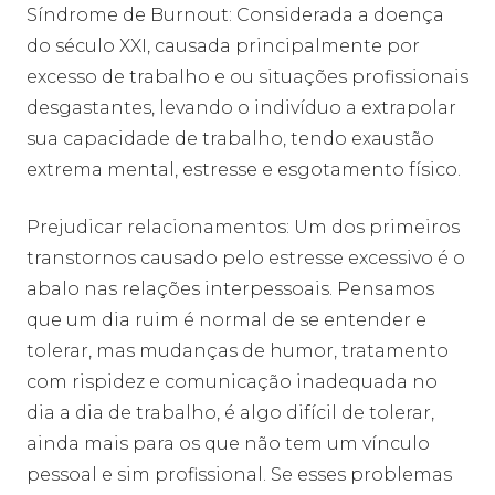
Síndrome de Burnout: Considerada a doença
do século XXI, causada principalmente por
excesso de trabalho e ou situações profissionais
desgastantes, levando o indivíduo a extrapolar
sua capacidade de trabalho, tendo exaustão
extrema mental, estresse e esgotamento físico.
Prejudicar relacionamentos: Um dos primeiros
transtornos causado pelo estresse excessivo é o
abalo nas relações interpessoais. Pensamos
que um dia ruim é normal de se entender e
tolerar, mas mudanças de humor, tratamento
com rispidez e comunicação inadequada no
dia a dia de trabalho, é algo difícil de tolerar,
ainda mais para os que não tem um vínculo
pessoal e sim profissional. Se esses problemas