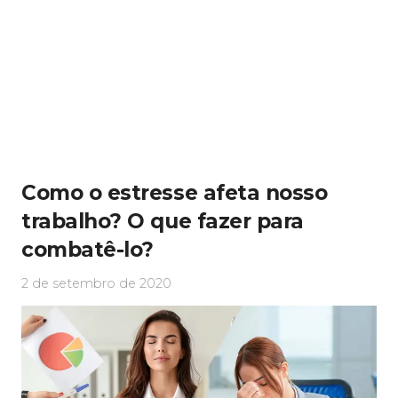
Como o estresse afeta nosso
trabalho? O que fazer para
combatê-lo?
2 de setembro de 2020