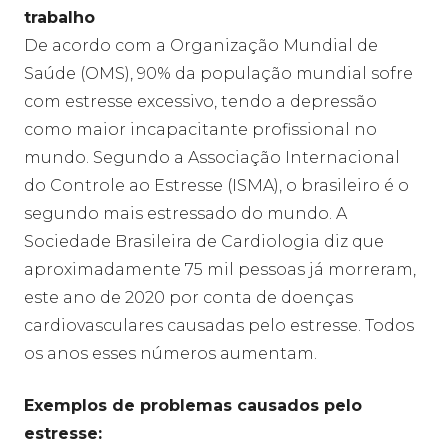
trabalho
De acordo com a Organização Mundial de
Saúde (OMS), 90% da população mundial sofre
com estresse excessivo, tendo a depressão
como maior incapacitante profissional no
mundo. Segundo a Associação Internacional
do Controle ao Estresse (ISMA), o brasileiro é o
segundo mais estressado do mundo. A
Sociedade Brasileira de Cardiologia diz que
aproximadamente 75 mil pessoas já morreram,
este ano de 2020 por conta de doenças
cardiovasculares causadas pelo estresse. Todos
os anos esses números aumentam.
Exemplos de problemas causados pelo
estresse: