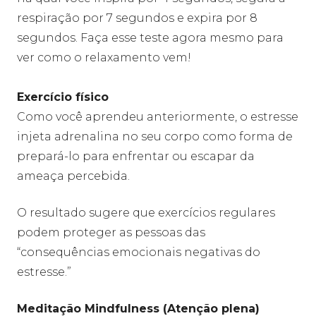
respiração por 7 segundos e expira por 8
segundos. Faça esse teste agora mesmo para
ver como o relaxamento vem!
Exercício físico
Como você aprendeu anteriormente, o estresse
injeta adrenalina no seu corpo como forma de
prepará-lo para enfrentar ou escapar da
ameaça percebida.
O resultado sugere que exercícios regulares
podem proteger as pessoas das
“consequências emocionais negativas do
estresse.”
Meditação Mindfulness (Atenção plena)