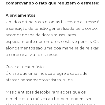
comprovando o fato que reduzem o estresse:
Alongamentos
Um dos primeiros sintomas físicos do estresse é
a sensação de tensão generalizada pelo corpo,
acompanhada de dores musculares
especialmente nos ombros, costas e pernas. Os
alongamentos são uma boa maneira de relaxar
o corpo e aliviar o estresse.
Ouvir e tocar música
É claro que uma música alegre é capaz de
afastar pensamentos tristes, ruins.
Mas cientistas descobriram agora que os
benefícios da música ao homem podem ser