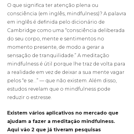
O que significa ter atenção plena ou
consciência (em inglês, mindfulness)? A palavra
em inglês é definida pelo dicionário de
Cambridge como uma “consciência deliberada
do seu corpo, mente e sentimentos no
momento presente, de modo a gerar a
sensação de tranquilidade.” A meditação
mindfulness é útil porque lhe traz de volta para
a realidade em vez de deixar a sua mente vagar
pelos “e se…” — que não existem. Além disso,
estudos revelam que o mindfulness pode
reduzir o estresse.
Existem vários aplicativos no mercado que
ajudam a fazer a meditação mindfulness.
Aqui vão 2 que já tiveram pesquisas