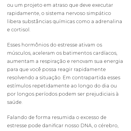
ou um projeto em atraso que deve executar
rapidamente, o sistema nervoso simpático
libera substâncias químicas como a adrenalina
e cortisol.
Esses hormônios do estresse ativam os
músculos, aceleram os batimentos cardíacos,
aumentam a respiração e renovam sua energia
para que você possa reagir rapidamente
resolvendo a situação. Em contrapartida esses
estímulos repetidamente ao longo do dia ou
por longos períodos podem ser prejudiciais à
saúde.
Falando de forma resumida o excesso de
estresse pode danificar nosso DNA, o cérebro,