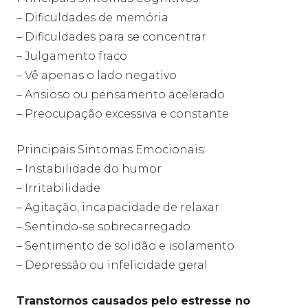
– Dificuldades de memória
– Dificuldades para se concentrar
– Julgamento fraco
– Vê apenas o lado negativo
– Ansioso ou pensamento acelerado
– Preocupação excessiva e constante
Principais Sintomas Emocionais:
– Instabilidade do humor
– Irritabilidade
– Agitação, incapacidade de relaxar
– Sentindo-se sobrecarregado
– Sentimento de solidão e isolamento
– Depressão ou infelicidade geral
Transtornos causados pelo estresse no