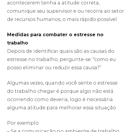
acontecerem tenha a atitude correta,
comunique seu supervisor e ou recorra ao setor
de recursos humanos, o mais rápido possível.
Medidas para combater o estresse no
trabalho
Depois de identificar quais são as causas do
estresse no trabalho, pergunte-se: “como eu
posso eliminar ou reduzir essa causa?”
Algumas vezes, quando você sente o estresse
do trabalho chegar é porque algo não está
ocorrendo como deveria, logo é necessária
alguma atitude para melhorar essa situação.
Por exemplo:
– Se a comunicação no ambiente de trabalho