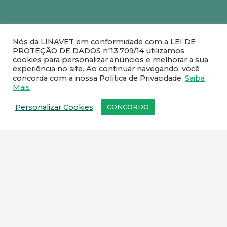
Nós da LINAVET em conformidade com a LEI DE
PROTEÇÃO DE DADOS nº13.709/14 utilizamos
cookies para personalizar anúncios e melhorar a sua
experiência no site. Ao continuar navegando, você
concorda com a nossa Política de Privacidade.
Saiba
Mais
Personalizar Cookies
CONCORDO