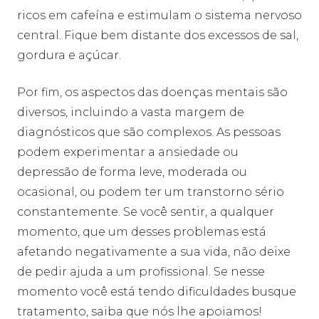
ricos em cafeína e estimulam o sistema nervoso
central. Fique bem distante dos excessos de sal,
gordura e açúcar.
Por fim, os aspectos das doenças mentais são
diversos, incluindo a vasta margem de
diagnósticos que são complexos. As pessoas
podem experimentar a ansiedade ou
depressão de forma leve, moderada ou
ocasional, ou podem ter um transtorno sério
constantemente. Se você sentir, a qualquer
momento, que um desses problemas está
afetando negativamente a sua vida, não deixe
de pedir ajuda a um profissional. Se nesse
momento você está tendo dificuldades busque
tratamento, saiba que nós lhe apoiamos!