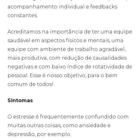
acompanhamento individual e feedbacks
constantes.
Acreditamos na importância de ter uma equipe
saudável em aspectos físicos e mentais, uma
equipe com ambiente de trabalho agradável,
mais produtiva, com redução de causalidades
negativas e com baixo índice de rotatividade de
pessoal. Esse é nosso objetivo, para o bem
comum de todos!
Sintomas
O estresse é frequentemente confundido com
muitas outras coisas, como ansiedade e
depressão, por exemplo.