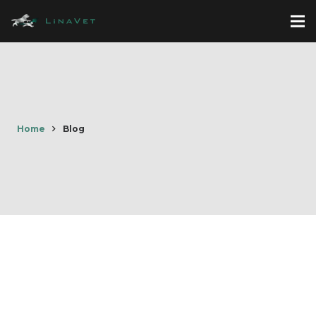
Home
Blog