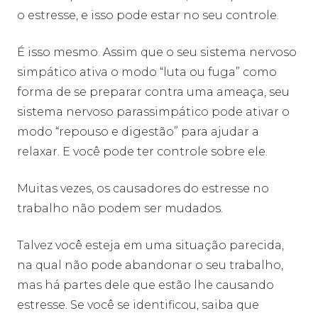
o estresse, e isso pode estar no seu controle.
É isso mesmo. Assim que o seu sistema nervoso
simpático ativa o modo “luta ou fuga” como
forma de se preparar contra uma ameaça, seu
sistema nervoso parassimpático pode ativar o
modo “repouso e digestão” para ajudar a
relaxar. E você pode ter controle sobre ele.
Muitas vezes, os causadores do estresse no
trabalho não podem ser mudados.
Talvez você esteja em uma situação parecida,
na qual não pode abandonar o seu trabalho,
mas há partes dele que estão lhe causando
estresse. Se você se identificou, saiba que