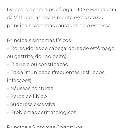
De acordo com a psicóloga, CEO e Fundadora
da Vittude Tatiana Pimenta esses são os
principais sintomas causados pelo estresse.
Principais sintomas físicos:
– Dores (dores de cabeça; dores de estômago
ou gastrite, dor no peito)
– Diarreia ou constipação
– Baixa imunidade (frequentes resfriados,
infecções)
– Náuseas, tonturas
– Perda de libido
– Sudorese excessiva
– Problemas dermatológicos
Principais Sintomas Cognitivos: