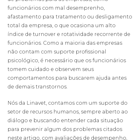
funcionários com mal desemprenho,
afastamento para tratamento ou desligamento
total da empresa, o que ocasiona um alto
índice de turnover e rotatividade recorrente de
funcionários. Como a maioria das empresas
não contam com suporte profissional
psicológico, é necessário que os funcionários
tomem cuidado e observem seus
comportamentos para buscarem ajuda antes
de demais transtornos.
Nós da Linavet, contamos com um suporte do
setor de recursos humanos, sempre aberto ao
diálogo e buscando entender cada situação
para prevenir algum dos problemas citados
neste artigo, com avaliações de desempenho,