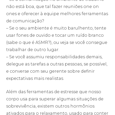
não está boa, que tal fazer reuniões one on
ones e oferecer à equipe melhores ferramentas
de comunicação?
– Se o seu ambiente é muito barulhento, tente
usar fones de ouvido e tocar um ruído branco
(sabe o que é ASMR?), ou veja se você consegue
trabalhar de outro lugar.
– Se você assumiu responsabilidades demais,
delegue as tarefas a outras pessoas, se possível,
e converse com seu gerente sobre definir
expectativas mais realistas.
Além das ferramentas de estresse que nosso
corpo usa para superar algumas situações de
sobrevivência, existem outros hormônios
ativados para o relaxamento, usado para conter