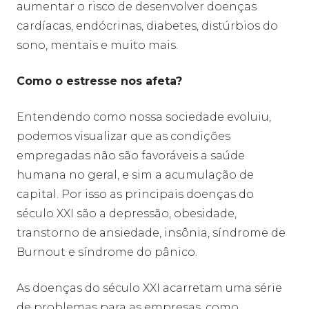
aumentar o risco de desenvolver doenças
cardíacas, endócrinas, diabetes, distúrbios do
sono, mentais e muito mais.
Como o estresse nos afeta?
Entendendo como nossa sociedade evoluiu,
podemos visualizar que as condições
empregadas não são favoráveis a saúde
humana no geral, e sim a acumulação de
capital. Por isso as principais doenças do
século XXI são a depressão, obesidade,
transtorno de ansiedade, insônia, síndrome de
Burnout e síndrome do pânico.
As doenças do século XXI acarretam uma série
de problemas para as empresas, como