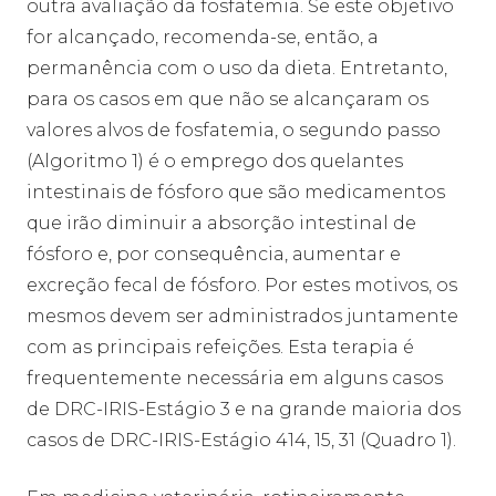
outra avaliação da fosfatemia. Se este objetivo
for alcançado, recomenda-se, então, a
permanência com o uso da dieta. Entretanto,
para os casos em que não se alcançaram os
valores alvos de fosfatemia, o segundo passo
(Algoritmo 1) é o emprego dos quelantes
intestinais de fósforo que são medicamentos
que irão diminuir a absorção intestinal de
fósforo e, por consequência, aumentar e
excreção fecal de fósforo. Por estes motivos, os
mesmos devem ser administrados juntamente
com as principais refeições. Esta terapia é
frequentemente necessária em alguns casos
de DRC-IRIS-Estágio 3 e na grande maioria dos
casos de DRC-IRIS-Estágio 414, 15, 31 (Quadro 1).