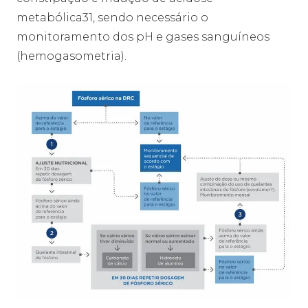
metabólica31, sendo necessário o
monitoramento dos pH e gases sanguíneos
(hemogasometria).