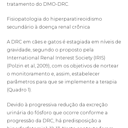
tratamento do DMO-DRC.
Fisiopatologia do hiperparatireoidismo
secundário à doença renal crônica
A DRC em cães e gatos é estagiada em níveis de
gravidade, segundo o proposto pela
International Renal Interest Society (IRIS)
(Polzin et al, 2009), com os objetivos de nortear
o monitoramento e, assim, estabelecer
parâmetros para que se implemente a terapia
(Quadro 1).
Devido à progressiva redução da excreção
urinária do fósforo que ocorre conforme a
progressão da DRC, há predisposição a