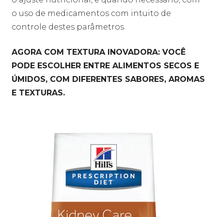
o uso de medicamentos com intuito de
controle destes parâmetros.
AGORA COM TEXTURA INOVADORA: VOCÊ
PODE ESCOLHER ENTRE ALIMENTOS SECOS E
ÚMIDOS, COM DIFERENTES SABORES, AROMAS
E TEXTURAS.