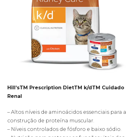
Hill’sTM Prescription DietTM k/dTM Cuidado
Renal
– Altos níveis de aminoácidos essenciais para a
construção de proteína muscular.
– Níveis controlados de fósforo e baixo sódio.