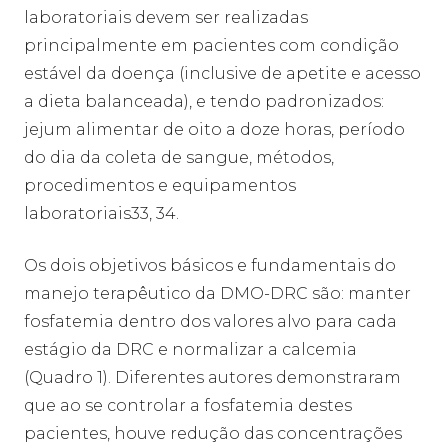
laboratoriais devem ser realizadas
principalmente em pacientes com condição
estável da doença (inclusive de apetite e acesso
a dieta balanceada), e tendo padronizados:
jejum alimentar de oito a doze horas, período
do dia da coleta de sangue, métodos,
procedimentos e equipamentos
laboratoriais33, 34.
Os dois objetivos básicos e fundamentais do
manejo terapêutico da DMO-DRC são: manter
fosfatemia dentro dos valores alvo para cada
estágio da DRC e normalizar a calcemia
(Quadro 1). Diferentes autores demonstraram
que ao se controlar a fosfatemia destes
pacientes, houve redução das concentrações