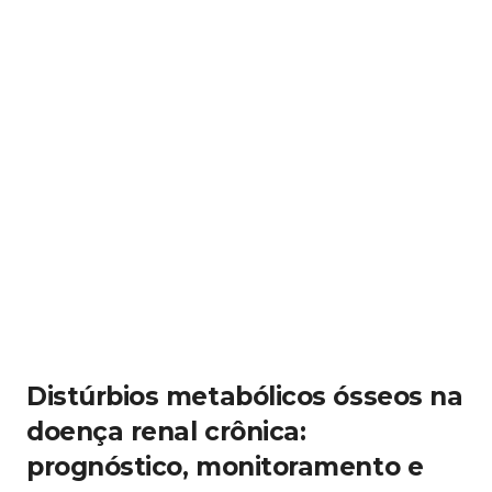
Distúrbios metabólicos ósseos na
doença renal crônica:
prognóstico, monitoramento e