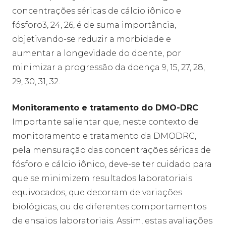
concentrações séricas de cálcio iônico e
fósforo3, 24, 26, é de suma importância,
objetivando-se reduzir a morbidade e
aumentar a longevidade do doente, por
minimizar a progressão da doença 9, 15, 27, 28,
29, 30, 31, 32.
Monitoramento e tratamento do DMO-DRC
Importante salientar que, neste contexto de
monitoramento e tratamento da DMODRC,
pela mensuração das concentrações séricas de
fósforo e cálcio iônico, deve-se ter cuidado para
que se minimizem resultados laboratoriais
equivocados, que decorram de variações
biológicas, ou de diferentes comportamentos
de ensaios laboratoriais. Assim, estas avaliações