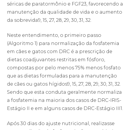
séricas de paratormônio e FGF23, favorecendo a
manutenção da qualidade de vida e o aumento
da sobrevida9, 15, 27, 28, 29, 30, 31, 32.
Neste entendimento, o primeiro passo
(Algoritmo 1) para normalização da fosfatemia
em cães e gatos com DRC é a prescrição de
dietas coadjuvantes restritas em fósforo,
compostas por pelo menos 75% menos fosfato
que as dietas formuladas para a manutenção
de cães ou gatos hígidos9, 15, 27, 28, 29, 30, 31, 32.
Sendo que esta conduta geralmente normaliza
a fosfatemia na maioria dos casos de DRC-IRIS-
Estágio II e em alguns casos de DRC-Estágio III1.
Após 30 dias do ajuste nutricional, realizasse