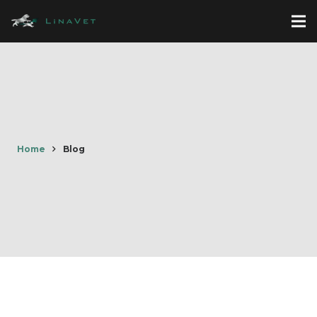
Home
Blog