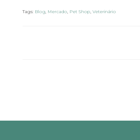
Tags:
Blog
,
Mercado
,
Pet Shop
,
Veterinário