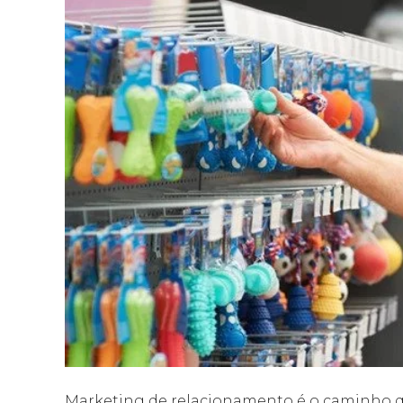
Marketing de relacionamento é o caminho q