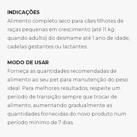
INDICAÇÕES
Alimento completo seco para cães filhotes de
raças pequenas em crescimento (até 11 kg
quando adulto) do desmame até 1 ano de idade,
cadelas gestantes ou lactantes.
MODO DE USAR
Forneça as quantidades recomendadas de
alimento ao seu pet para manutenção do peso
ideal. Para melhores resultados, respeite um
período de transição sempre que trocar de
alimento, aumentando gradualmente as
quantidades fornecidas do novo produto num
período mínimo de 7 dias.