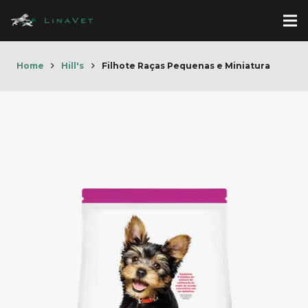
Home
Hill's
Filhote Raças Pequenas e Miniatura