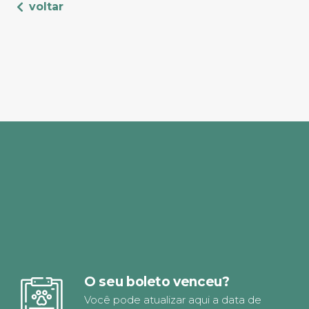
voltar
O seu boleto venceu?
Você pode atualizar aqui a data de