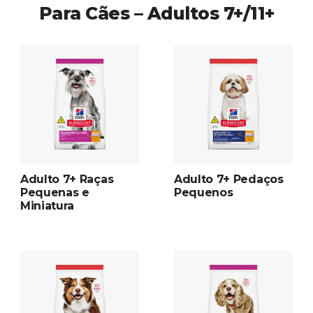
Para Cães – Adultos 7+/11+
Adulto 7+ Raças
Adulto 7+ Pedaços
Pequenas e
Pequenos
Miniatura