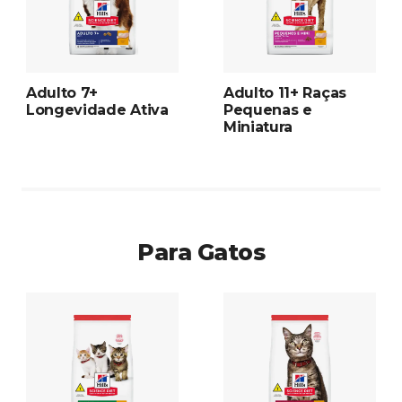
Adulto 7+
Adulto 11+ Raças
Longevidade Ativa
Pequenas e
Miniatura
Para Gatos