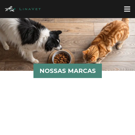
NOSSAS MARCAS