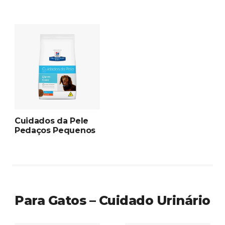
Cuidados da Pele
Pedaços Pequenos
Para Gatos – Cuidado Urinário