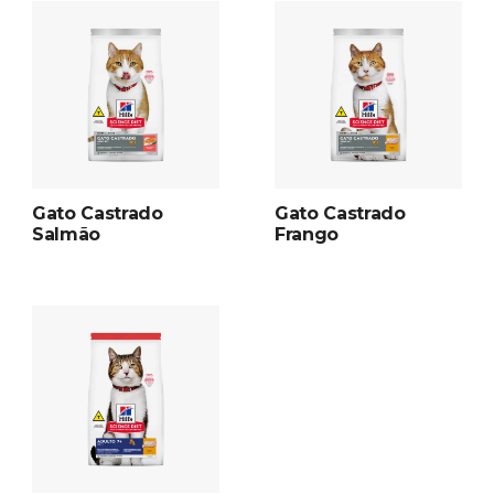
Gato Castrado
Gato Castrado
Salmão
Frango