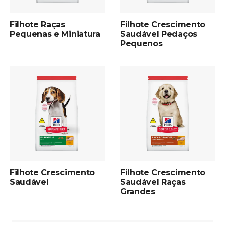
Filhote Raças
Filhote Crescimento
Pequenas e Miniatura
Saudável Pedaços
Pequenos
Filhote Crescimento
Filhote Crescimento
Saudável
Saudável Raças
Grandes