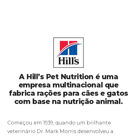
A Hill’s Pet Nutrition​ é uma
empresa multinacional que
fabrica rações para cães e gatos
com base na nutrição animal.
Começou em 1939, quando um brilhante
veterinário Dr. Mark Morris desenvolveu a