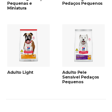
Pequenas e
Pedaços Pequenos
Miniatura
Adulto Light
Adulto Pele
Sensível Pedaços
Pequenos