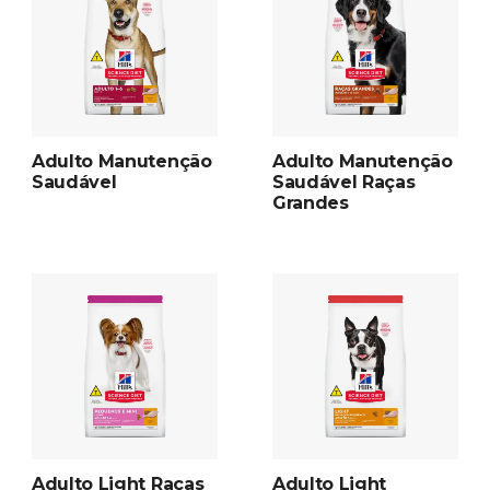
Adulto Manutenção
Adulto Manutenção
Saudável
Saudável Raças
Grandes
Adulto Light Raças
Adulto Light