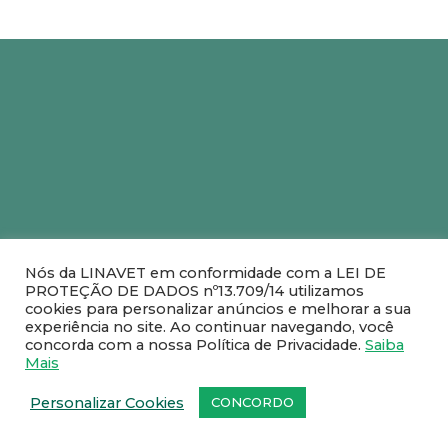
Nós da LINAVET em conformidade com a LEI DE
PROTEÇÃO DE DADOS nº13.709/14 utilizamos
cookies para personalizar anúncios e melhorar a sua
experiência no site. Ao continuar navegando, você
concorda com a nossa Política de Privacidade.
Saiba
Mais
Personalizar Cookies
CONCORDO