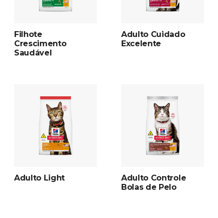
Filhote
Adulto Cuidado
Crescimento
Excelente
Saudável
Adulto Light
Adulto Controle
Bolas de Pelo