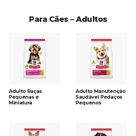
Para Cães – Adultos
Adulto Raças
Adulto Manutenção
Pequenas e
Saudável Pedaços
Miniatura
Pequenos