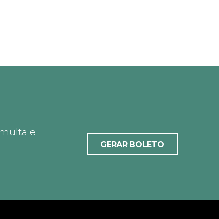
 multa e
GERAR BOLETO