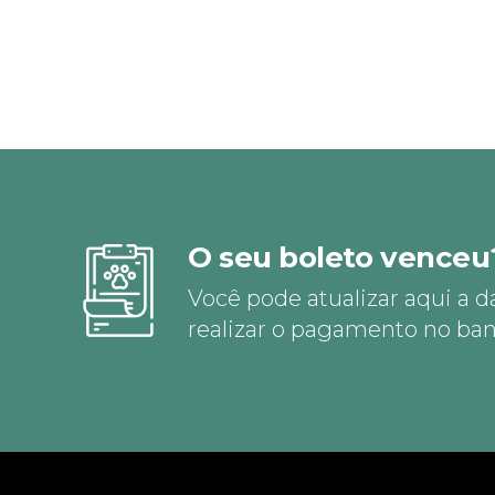
O seu boleto venceu
Você pode atualizar aqui a d
realizar o pagamento no ban