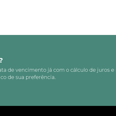
?
ata de vencimento já com o cálculo de juros e
co de sua preferência.