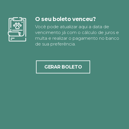
O seu boleto venceu?
Você pode atualizar aqui a data de
vencimento já com o cálculo de juros e
multa e realizar o pagamento no banco
de sua preferência.
GERAR BOLETO