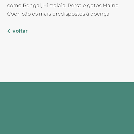
como Bengal, Himalaia, Persa e gatos Maine
Coon são os mais predispostos à doença.
voltar