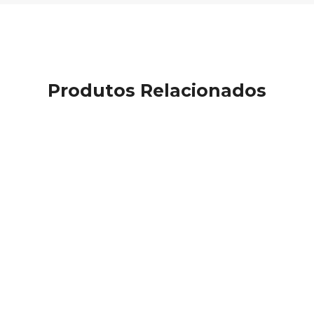
Produtos Relacionados