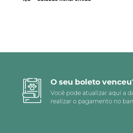
O seu boleto venceu
Você pode atualizar aqui a d
realizar o pagamento no ban