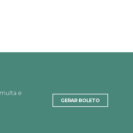
 multa e
GERAR BOLETO