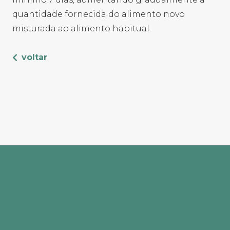
quantidade fornecida do alimento novo
misturada ao alimento habitual.
voltar