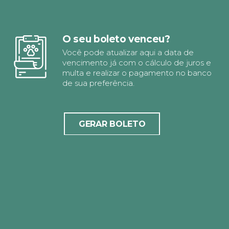
O seu boleto venceu?
Você pode atualizar aqui a data de
vencimento já com o cálculo de juros e
multa e realizar o pagamento no banco
de sua preferência.
GERAR BOLETO