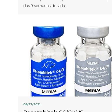
das 9 semanas de vida…
08/27/2021