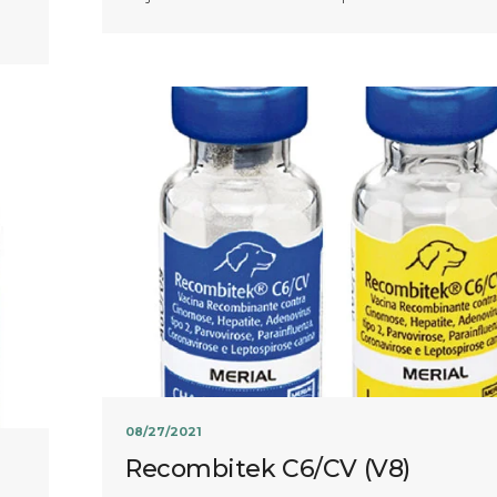
08/27/2021
Recombitek C6/CV (V8)