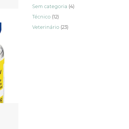
Sem categoria
(4)
Técnico
(12)
Veterinário
(23)