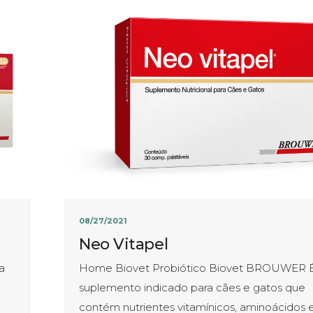
08/27/2021
Neo Vitapel
a
Home Biovet Probiótico Biovet BROUWER 
suplemento indicado para cães e gatos que
contém nutrientes vitamínicos, aminoácidos 