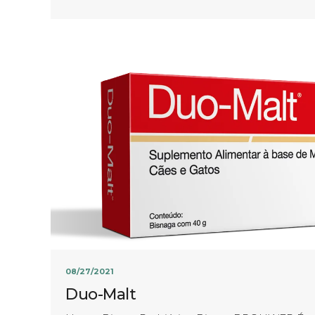
08/27/2021
Duo-Malt