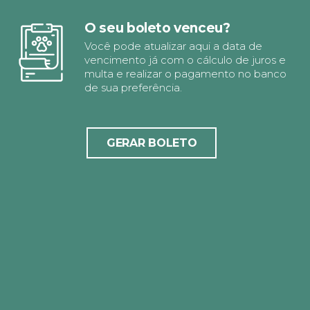
O seu boleto venceu?
Você pode atualizar aqui a data de
vencimento já com o cálculo de juros e
multa e realizar o pagamento no banco
de sua preferência.
GERAR BOLETO