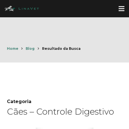
Home
Blog
Resultado da Busca
Categoria
Cães – Controle Digestivo