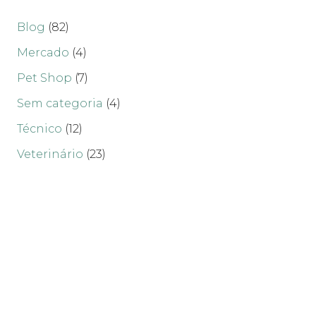
Blog
(82)
Mercado
(4)
Pet Shop
(7)
Sem categoria
(4)
Técnico
(12)
Veterinário
(23)