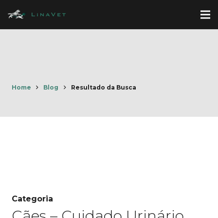
Home
Blog
Resultado da Busca
Categoria
Cães – Cuidado Urinário