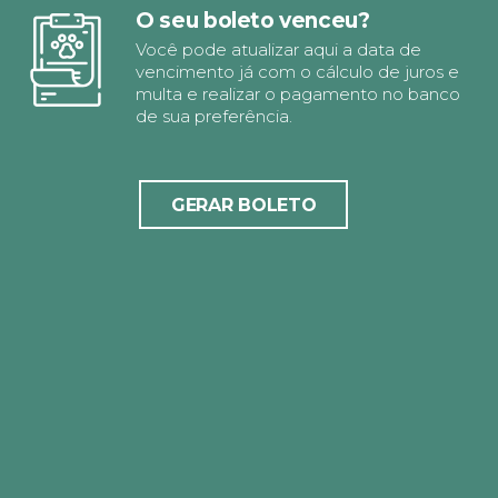
O seu boleto venceu?
Você pode atualizar aqui a data de
vencimento já com o cálculo de juros e
multa e realizar o pagamento no banco
de sua preferência.
GERAR BOLETO