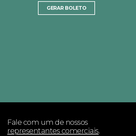
GERAR BOLETO
Fale com um de nossos
representantes comerciais
.