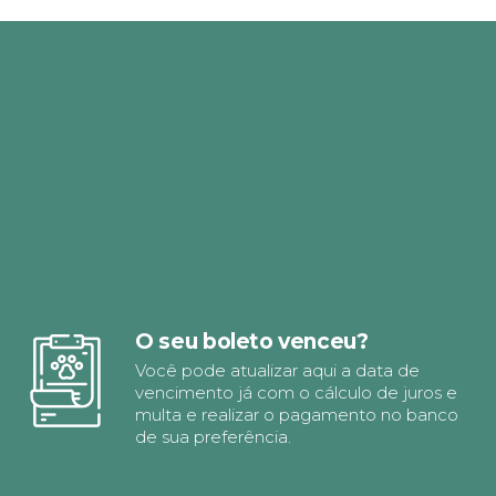
O seu boleto venceu?
Você pode atualizar aqui a data de
vencimento já com o cálculo de juros e
multa e realizar o pagamento no banco
de sua preferência.