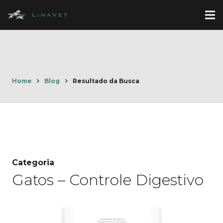
Home
Blog
Resultado da Busca
Categoria
Gatos – Controle Digestivo