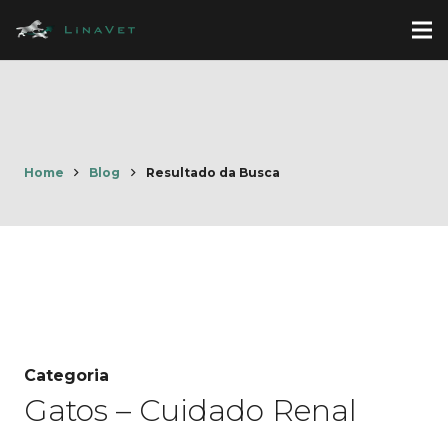
Home
Blog
Resultado da Busca
Categoria
Gatos – Cuidado Renal