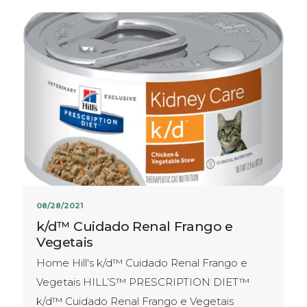
08/28/2021
k/d™ Cuidado Renal Frango e
Vegetais
Home Hill's k/d™ Cuidado Renal Frango e
Vegetais HILL’S™ PRESCRIPTION DIET™
k/d™ Cuidado Renal Frango e Vegetais