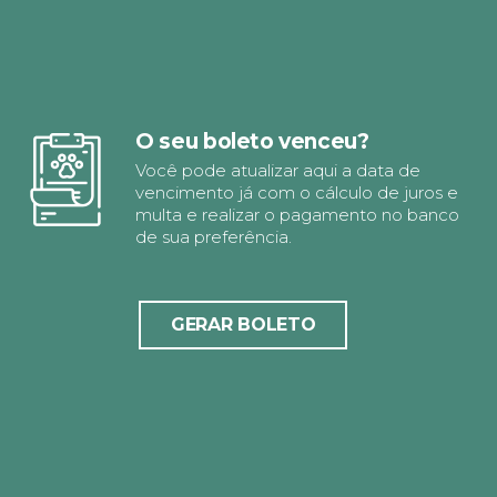
O seu boleto venceu?
Você pode atualizar aqui a data de
vencimento já com o cálculo de juros e
multa e realizar o pagamento no banco
de sua preferência.
GERAR BOLETO