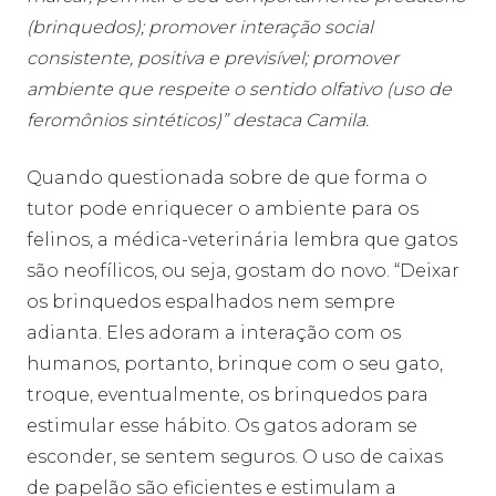
(brinquedos); promover interação social
consistente, positiva e previsível; promover
ambiente que respeite o sentido olfativo (uso de
feromônios sintéticos)” destaca Camila.
Quando questionada sobre de que forma o
tutor pode enriquecer o ambiente para os
felinos, a médica-veterinária lembra que gatos
são neofílicos, ou seja, gostam do novo. “Deixar
os brinquedos espalhados nem sempre
adianta. Eles adoram a interação com os
humanos, portanto, brinque com o seu gato,
troque, eventualmente, os brinquedos para
estimular esse hábito. Os gatos adoram se
esconder, se sentem seguros. O uso de caixas
de papelão são eficientes e estimulam a