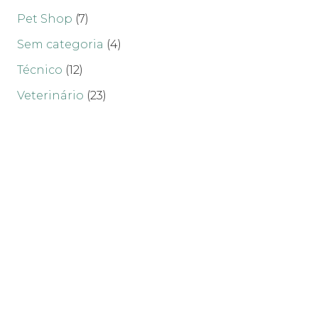
Pet Shop
(7)
Sem categoria
(4)
Técnico
(12)
Veterinário
(23)