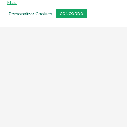
Mais
Personalizar Cookies
CONCORDO