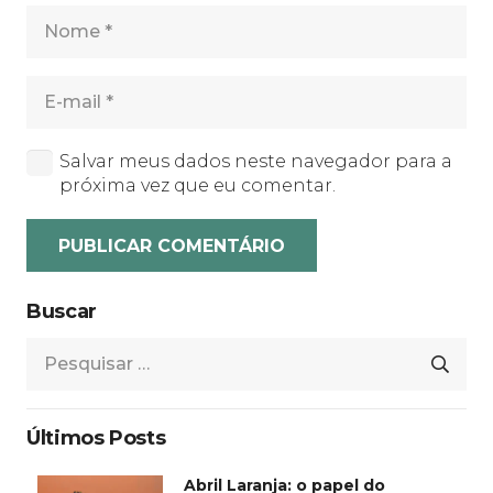
Salvar meus dados neste navegador para a
próxima vez que eu comentar.
PUBLICAR COMENTÁRIO
Buscar
Pesquisar
por:
Últimos Posts
Abril Laranja: o papel do