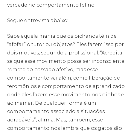
verdade no comportamento felino.
Segue entrevista abaixo:
Sabe aquela mania que os bichanos têm de
“afofar” o tutor ou objetos? Eles fazem isso por
dois motivos, segundo a profissional: “Acredita-
se que esse movimento possa ser inconsciente,
remete ao passado afetivo, mas esse
comportamento vai além, como liberação de
feromônios e comportamento de aprendizado,
onde eles fazem esse movimento nos ninhos e
ao mamar. De qualquer forma é um
comportamento associado a situações
agradáveis”, afirma. Mas, também, esse
comportamento nos lembra que os gatos são