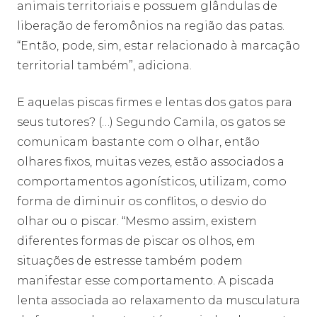
animais territoriais e possuem glândulas de
liberação de feromônios na região das patas.
“Então, pode, sim, estar relacionado à marcação
territorial também”, adiciona.
E aquelas piscas firmes e lentas dos gatos para
seus tutores? (…) Segundo Camila, os gatos se
comunicam bastante com o olhar, então
olhares fixos, muitas vezes, estão associados a
comportamentos agonísticos, utilizam, como
forma de diminuir os conflitos, o desvio do
olhar ou o piscar. “Mesmo assim, existem
diferentes formas de piscar os olhos, em
situações de estresse também podem
manifestar esse comportamento. A piscada
lenta associada ao relaxamento da musculatura