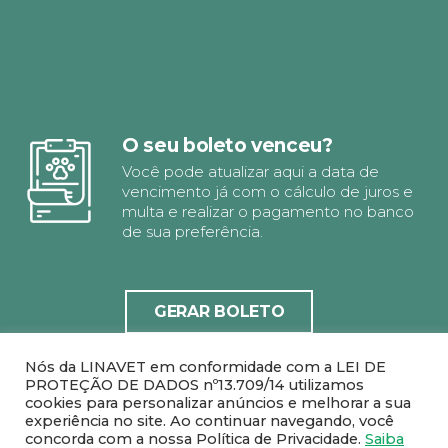
O seu boleto venceu?
Você pode atualizar aqui a data de
vencimento já com o cálculo de juros e
multa e realizar o pagamento no banco
de sua preferência.
GERAR BOLETO
Nós da LINAVET em conformidade com a LEI DE
PROTEÇÃO DE DADOS nº13.709/14 utilizamos
cookies para personalizar anúncios e melhorar a sua
experiência no site. Ao continuar navegando, você
concorda com a nossa Política de Privacidade.
Saiba