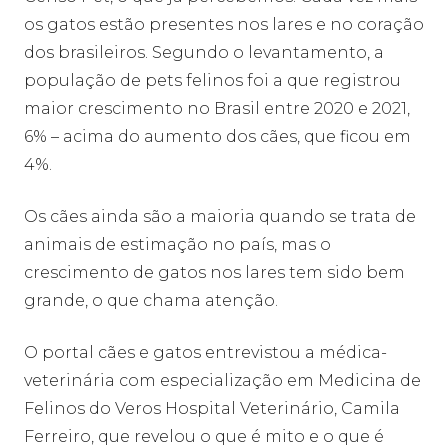
os gatos estão presentes nos lares e no coração
dos brasileiros. Segundo o levantamento, a
população de pets felinos foi a que registrou
maior crescimento no Brasil entre 2020 e 2021,
6% – acima do aumento dos cães, que ficou em
4%.
Os cães ainda são a maioria quando se trata de
animais de estimação no país, mas o
crescimento de gatos nos lares tem sido bem
grande, o que chama atenção.
O portal cães e gatos entrevistou a médica-
veterinária com especialização em Medicina de
Felinos do Veros Hospital Veterinário, Camila
Ferreiro, que revelou o que é mito e o que é