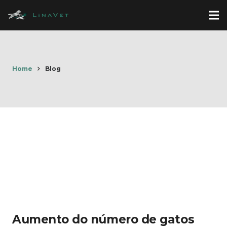
Home
Blog
Aumento do número de gatos