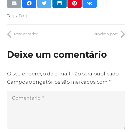
Tags:
Blog
Post anterior
Próximo post
Deixe um comentário
O seu endereço de e-mail não será publicado.
Campos obrigatórios são marcados com
*