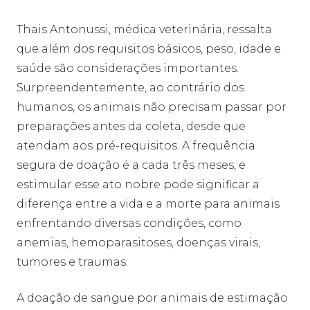
Thais Antonussi, médica veterinária, ressalta
que além dos requisitos básicos, peso, idade e
saúde são considerações importantes.
Surpreendentemente, ao contrário dos
humanos, os animais não precisam passar por
preparações antes da coleta, desde que
atendam aos pré-requisitos. A frequência
segura de doação é a cada três meses, e
estimular esse ato nobre pode significar a
diferença entre a vida e a morte para animais
enfrentando diversas condições, como
anemias, hemoparasitoses, doenças virais,
tumores e traumas.
A doação de sangue por animais de estimação