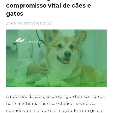
compromisso vital de cães e
gatos
27 de novembro de 2023
A nobreza da doação de sangue transcende as
barreiras humanas e se estende aos nossos
queridos animais de estimação. Em um gesto