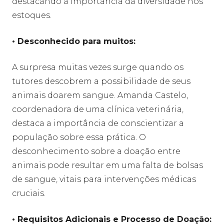
destacando a importância da diversidade nos
estoques.
• Desconhecido para muitos:
A surpresa muitas vezes surge quando os
tutores descobrem a possibilidade de seus
animais doarem sangue. Amanda Castelo,
coordenadora de uma clínica veterinária,
destaca a importância de conscientizar a
população sobre essa prática. O
desconhecimento sobre a doação entre
animais pode resultar em uma falta de bolsas
de sangue, vitais para intervenções médicas
cruciais.
• Requisitos Adicionais e Processo de Doação: