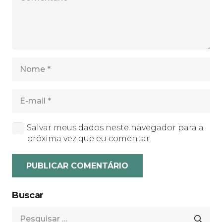
Salvar meus dados neste navegador para a
próxima vez que eu comentar.
PUBLICAR COMENTÁRIO
Buscar
Pesquisar