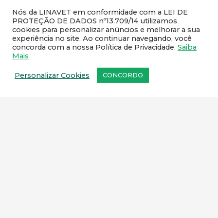
Nós da LINAVET em conformidade com a LEI DE
PROTEÇÃO DE DADOS nº13.709/14 utilizamos
cookies para personalizar anúncios e melhorar a sua
experiência no site. Ao continuar navegando, você
concorda com a nossa Política de Privacidade.
Saiba
Mais
Personalizar Cookies
CONCORDO