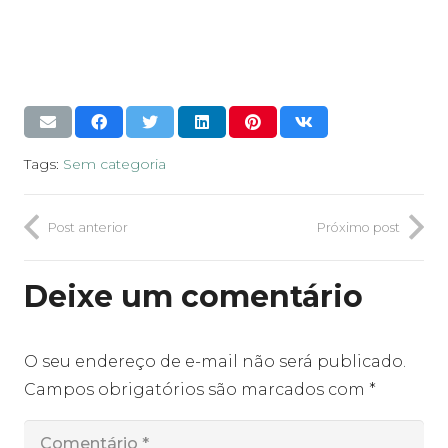
Tags:
Sem categoria
Post anterior
Próximo post
Deixe um comentário
O seu endereço de e-mail não será publicado.
Campos obrigatórios são marcados com
*