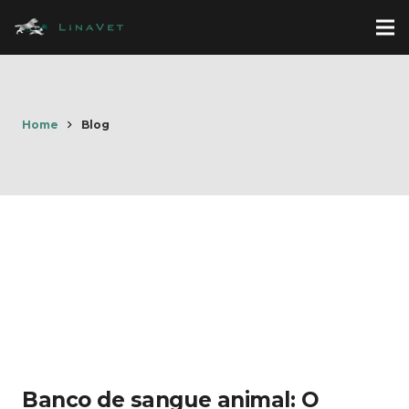
Home
Blog
Banco de sangue animal: O