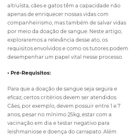
altruísta, cães e gatos têm a capacidade não
apenas de enriquecer nossas vidas com
companheirismo, mas também de salvar vidas
por meio da doação de sangue. Neste artigo,
exploraremos a relevância desse ato, os
requisitos envolvidos e como os tutores podem
desempenhar um papel vital nesse processo.
• Pré-Requisitos:
Para que a doação de sangue seja segura e
eficaz, certos critérios devem ser atendidos.
Cães, por exemplo, devem possuir entre 1 e 7
anos, pesar no mínimo 25kg, estar com a
vacinação em dia e testar negativo para
leishmaniose e doença do carrapato. Além