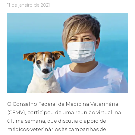
11 de janeiro de 2021
O Conselho Federal de Medicina Veterinária
(CFMV), participou de uma reunião virtual, na
última semana, que discutia o apoio de
médicos-veterinários às campanhas de