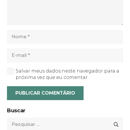
Salvar meus dados neste navegador para a
próxima vez que eu comentar.
PUBLICAR COMENTÁRIO
Buscar
Pesquisar
por: