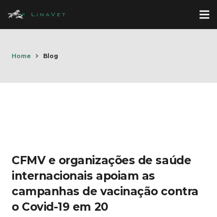
Home
Blog
CFMV e organizações de saúde
internacionais apoiam as
campanhas de vacinação contra
o Covid-19 em 20