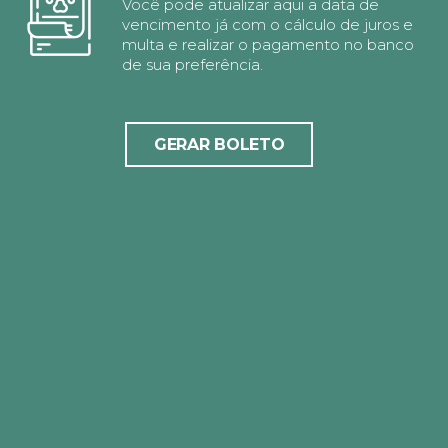
Você pode atualizar aqui a data de
vencimento já com o cálculo de juros e
multa e realizar o pagamento no banco
de sua preferência.
GERAR BOLETO