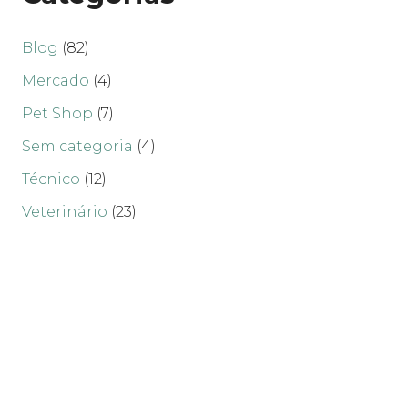
Blog
(82)
Mercado
(4)
Pet Shop
(7)
Sem categoria
(4)
Técnico
(12)
Veterinário
(23)