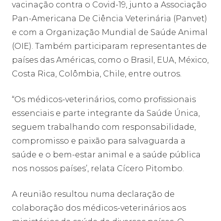
vacinação contra o Covid-19, junto a Associação
Pan-Americana De Ciência Veterinária (Panvet)
e com a Organização Mundial de Saúde Animal
(OIE). Também participaram representantes de
países das Américas, como o Brasil, EUA, México,
Costa Rica, Colômbia, Chile, entre outros.
“Os médicos-veterinários, como profissionais
essenciais e parte integrante da Saúde Única,
seguem trabalhando com responsabilidade,
compromisso e paixão para salvaguarda a
saúde e o bem-estar animal e a saúde pública
nos nossos países’, relata Cícero Pitombo.
A reunião resultou numa declaração de
colaboração dos médicos-veterinários aos