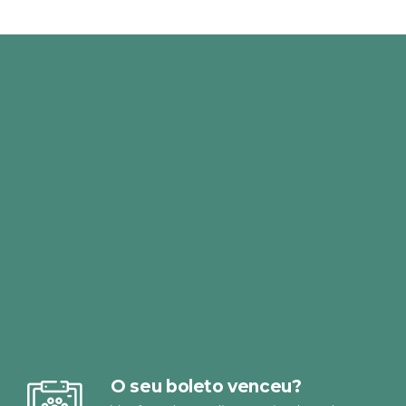
O seu boleto venceu?