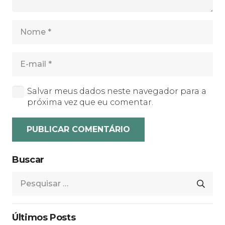
Salvar meus dados neste navegador para a
próxima vez que eu comentar.
PUBLICAR COMENTÁRIO
Buscar
Pesquisar
por:
Últimos Posts