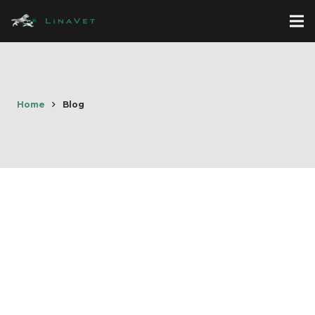
Home
Blog