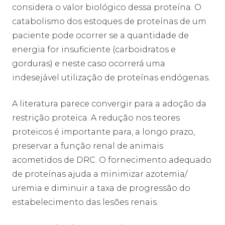
considera o valor biológico dessa proteína. O
catabolismo dos estoques de proteínas de um
paciente pode ocorrer se a quantidade de
energia for insuficiente (carboidratos e
gorduras) e neste caso ocorrerá uma
indesejável utilização de proteínas endógenas.
A literatura parece convergir para a adoção da
restrição proteica. A redução nos teores
proteicos é importante para, a longo prazo,
preservar a função renal de animais
acometidos de DRC. O fornecimento adequado
de proteínas ajuda a minimizar azotemia/
uremia e diminuir a taxa de progressão do
estabelecimento das lesões renais.