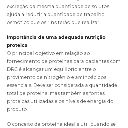
excreção da mesma quantidade de solutos
ajuda a reduzir a quantidade de trabalho
osmótico que os rins terão que realizar.
Importância de uma adequada nutrição
proteica
O principal objetivo em relação ao
fornecimento de proteínas para pacientes com
DRC é alcançar um equilíbrio entre o
provimento de nitrogênio e aminoácidos
essenciais. Deve ser considerada a quantidade
total de proteína, mas também as fontes
proteicas utilizadas e os níveis de energia do
produto.
O conceito de proteína ideal é útil, quando se