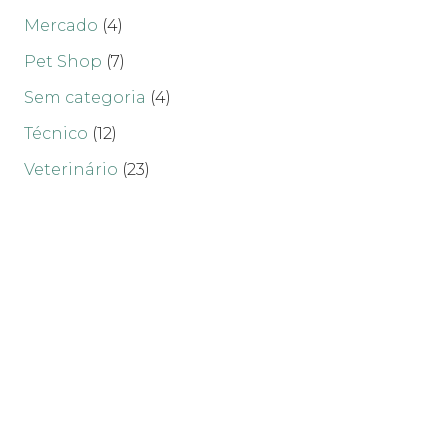
Mercado
(4)
Pet Shop
(7)
Sem categoria
(4)
Técnico
(12)
Veterinário
(23)