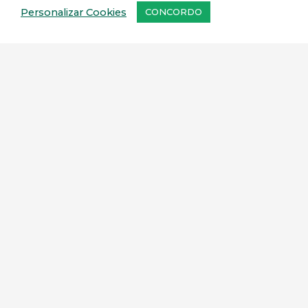
Personalizar Cookies
CONCORDO
GERAR BOLETO