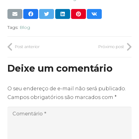
Tags:
Blog
Post anterior
Próximo post
Deixe um comentário
O seu endereço de e-mail não será publicado.
Campos obrigatórios são marcados com
*