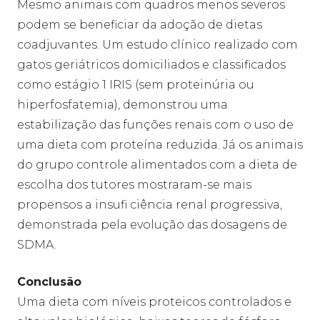
Mesmo animais com quadros menos severos
podem se beneficiar da adoção de dietas
coadjuvantes. Um estudo clínico realizado com
gatos geriátricos domiciliados e classificados
como estágio 1 IRIS (sem proteinúria ou
hiperfosfatemia), demonstrou uma
estabilização das funções renais com o uso de
uma dieta com proteína reduzida. Já os animais
do grupo controle alimentados com a dieta de
escolha dos tutores mostraram-se mais
propensos a insufi ciência renal progressiva,
demonstrada pela evolução das dosagens de
SDMA.
Conclusão
Uma dieta com níveis proteicos controlados e