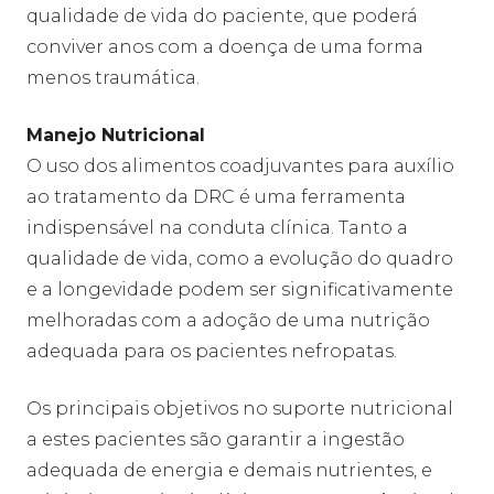
qualidade de vida do paciente, que poderá
conviver anos com a doença de uma forma
menos traumática.
Manejo Nutricional
O uso dos alimentos coadjuvantes para auxílio
ao tratamento da DRC é uma ferramenta
indispensável na conduta clínica. Tanto a
qualidade de vida, como a evolução do quadro
e a longevidade podem ser significativamente
melhoradas com a adoção de uma nutrição
adequada para os pacientes nefropatas.
Os principais objetivos no suporte nutricional
a estes pacientes são garantir a ingestão
adequada de energia e demais nutrientes, e