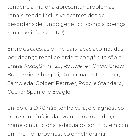
tendência maior a apresentar problemas
renais, sendo inclusive acometidos de
desordens de fundo genético, como a doença
renal policística (DRP).
Entre os cães, as principais raças acometidas
por doença renal de ordem congênita são o
Lhasa Apso, Shih Tzu, Rottweiler, Chow Chow,
Bull Terrier, Shar pei, Dobermann, Pinscher,
Samoieda, Golden Retriver, Poodle Standard,
Cocker Spaniel e Beagle.
Embora a DRC não tenha cura, o diagnóstico
correto no início da evolução do quadro, e o
manejo nutricional adequado contribuem com
um melhor prognóstico e melhora na