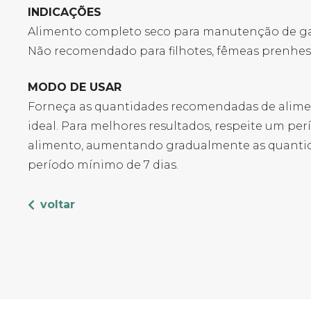
INDICAÇÕES
Alimento completo seco para manutenção de gato
Não recomendado para filhotes, fêmeas prenhes 
MODO DE USAR
Forneça as quantidades recomendadas de alime
ideal. Para melhores resultados, respeite um pe
alimento, aumentando gradualmente as quanti
período mínimo de 7 dias.
voltar