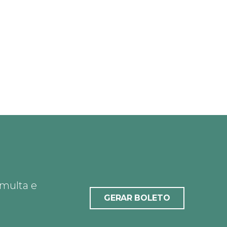
 multa e
GERAR BOLETO