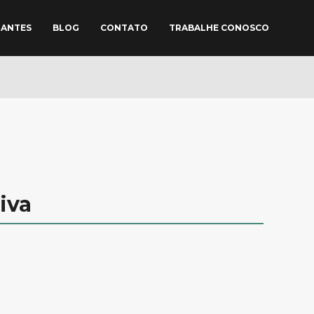
TANTES
BLOG
CONTATO
TRABALHE CONOSCO
iva