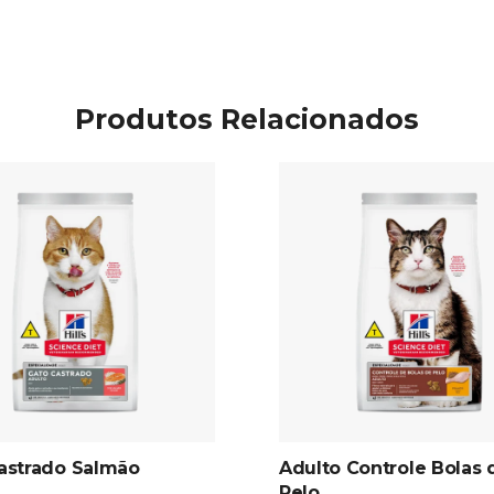
Produtos Relacionados
astrado Salmão
Adulto Controle Bolas 
Pelo