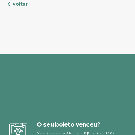
voltar
O seu boleto venceu?
Você pode atualizar aqui a data de