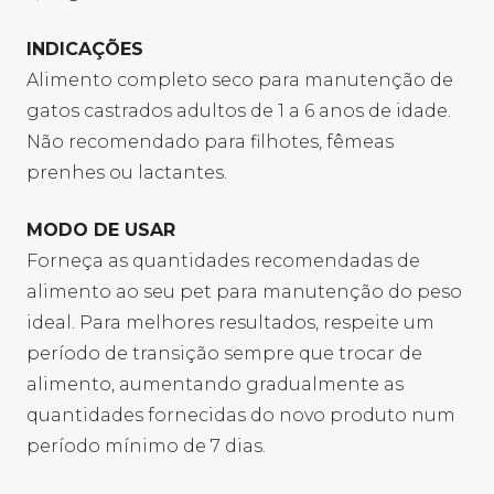
INDICAÇÕES
Alimento completo seco para manutenção de
gatos castrados adultos de 1 a 6 anos de idade.
Não recomendado para filhotes, fêmeas
prenhes ou lactantes.
MODO DE USAR
Forneça as quantidades recomendadas de
alimento ao seu pet para manutenção do peso
ideal. Para melhores resultados, respeite um
período de transição sempre que trocar de
alimento, aumentando gradualmente as
quantidades fornecidas do novo produto num
período mínimo de 7 dias.