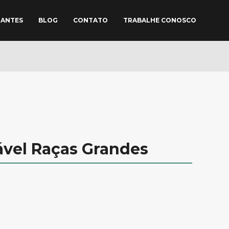
TANTES
BLOG
CONTATO
TRABALHE CONOSCO
vel Raças Grandes