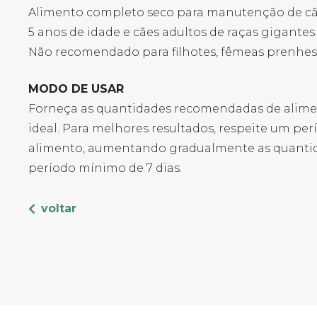
Alimento completo seco para manutenção de cães
5 anos de idade e cães adultos de raças gigantes 
Não recomendado para filhotes, fêmeas prenhes 
MODO DE USAR
Forneça as quantidades recomendadas de alime
ideal. Para melhores resultados, respeite um pe
alimento, aumentando gradualmente as quanti
período mínimo de 7 dias.
voltar