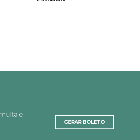
 multa e
GERAR BOLETO