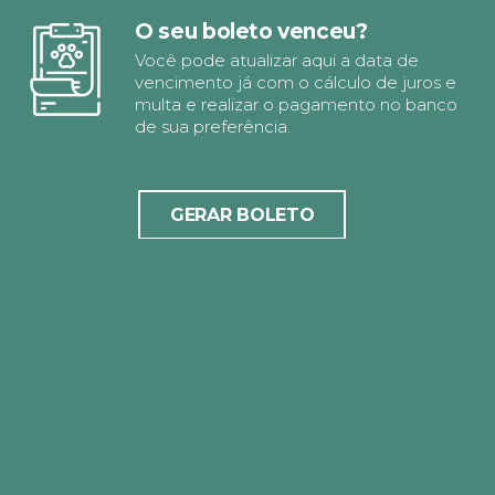
O seu boleto venceu?
Você pode atualizar aqui a data de
vencimento já com o cálculo de juros e
multa e realizar o pagamento no banco
de sua preferência.
GERAR BOLETO