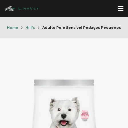
Home
Hill's
Adulto Pele Sensível Pedaços Pequenos