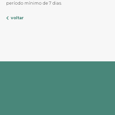
período mínimo de 7 dias.
voltar