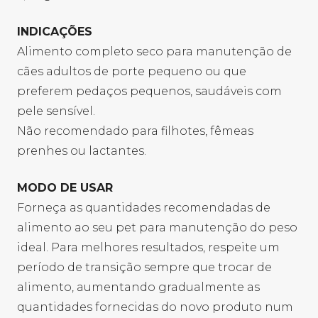
INDICAÇÕES
Alimento completo seco para manutenção de
cães adultos de porte pequeno ou que
preferem pedaços pequenos, saudáveis com
pele sensível.
Não recomendado para filhotes, fêmeas
prenhes ou lactantes.
MODO DE USAR
Forneça as quantidades recomendadas de
alimento ao seu pet para manutenção do peso
ideal. Para melhores resultados, respeite um
período de transição sempre que trocar de
alimento, aumentando gradualmente as
quantidades fornecidas do novo produto num