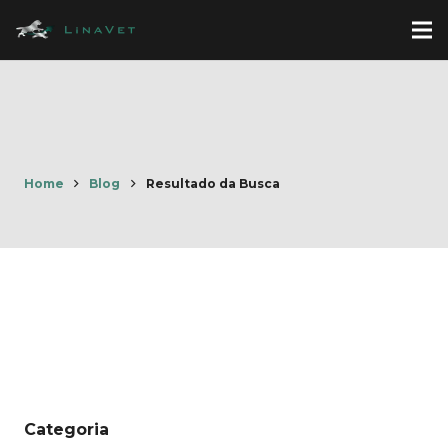
Home
Blog
Resultado da Busca
Categoria