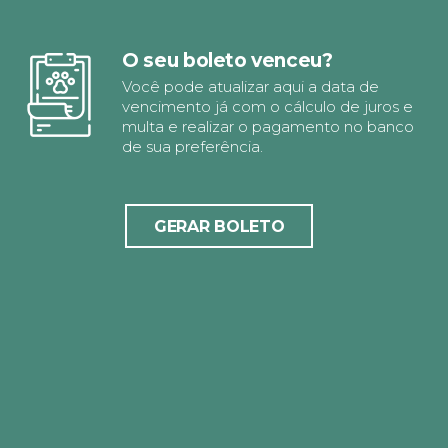
O seu boleto venceu?
Você pode atualizar aqui a data de
vencimento já com o cálculo de juros e
multa e realizar o pagamento no banco
de sua preferência.
GERAR BOLETO