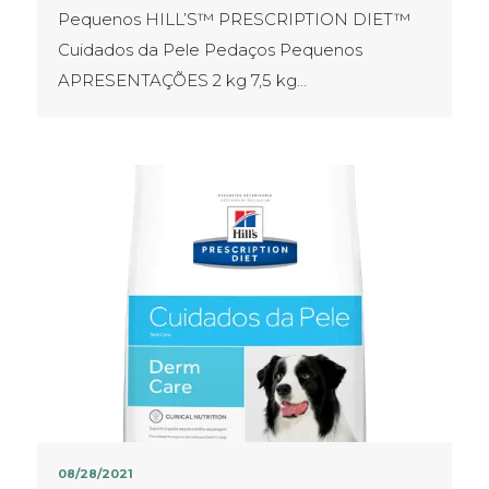
Pequenos HILL’S™ PRESCRIPTION DIET™
Cuidados da Pele Pedaços Pequenos
APRESENTAÇÕES​ 2 kg 7,5 kg…
08/28/2021