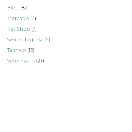
Blog
(82)
Mercado
(4)
Pet Shop
(7)
Sem categoria
(4)
Técnico
(12)
Veterinário
(23)