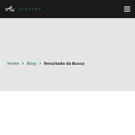
Home
Blog
Resultado da Busca