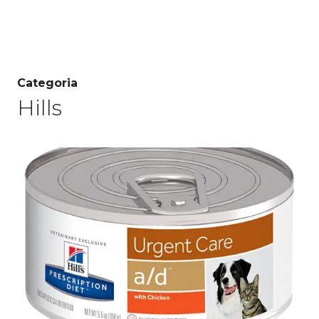
Categoria
Hills