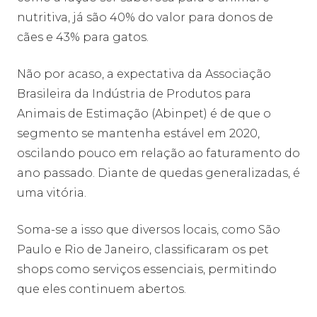
nutritiva, já são 40% do valor para donos de
cães e 43% para gatos.
Não por acaso, a expectativa da Associação
Brasileira da Indústria de Produtos para
Animais de Estimação (Abinpet) é de que o
segmento se mantenha estável em 2020,
oscilando pouco em relação ao faturamento do
ano passado. Diante de quedas generalizadas, é
uma vitória.
Soma-se a isso que diversos locais, como São
Paulo e Rio de Janeiro, classificaram os pet
shops como serviços essenciais, permitindo
que eles continuem abertos.