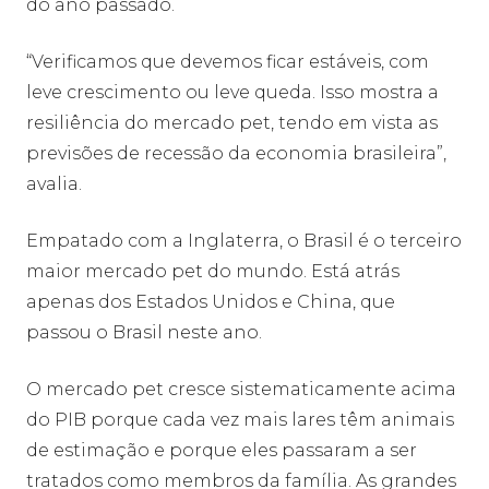
do ano passado.
“Verificamos que devemos ficar estáveis, com
leve crescimento ou leve queda. Isso mostra a
resiliência do mercado pet, tendo em vista as
previsões de recessão da economia brasileira”,
avalia.
Empatado com a Inglaterra, o Brasil é o terceiro
maior mercado pet do mundo. Está atrás
apenas dos Estados Unidos e China, que
passou o Brasil neste ano.
O mercado pet cresce sistematicamente acima
do PIB porque cada vez mais lares têm animais
de estimação e porque eles passaram a ser
tratados como membros da família. As grandes