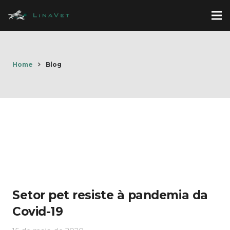
Home
Blog
Setor pet resiste à pandemia da
Covid-19