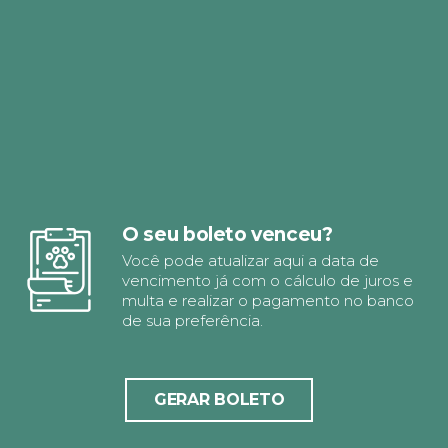
O seu boleto venceu?
Você pode atualizar aqui a data de
vencimento já com o cálculo de juros e
multa e realizar o pagamento no banco
de sua preferência.
GERAR BOLETO