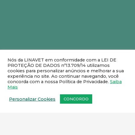
Nós da LINAVET em conformidade com a LEI DE
PROTEÇÃO DE DADOS nº13.709/14 utilizamos
cookies para personalizar anúncios e melhorar a sua
experiência no site. Ao continuar navegando, você
concorda com a nossa Política de Privacidade.
Saiba
Mais
Personalizar Cookies
CONCORDO