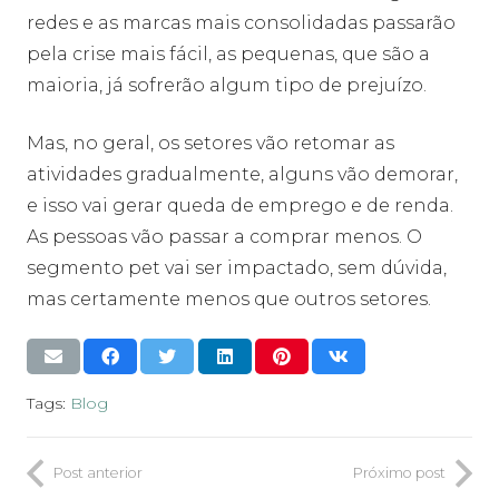
redes e as marcas mais consolidadas passarão
pela crise mais fácil, as pequenas, que são a
maioria, já sofrerão algum tipo de prejuízo.
Mas, no geral, os setores vão retomar as
atividades gradualmente, alguns vão demorar,
e isso vai gerar queda de emprego e de renda.
As pessoas vão passar a comprar menos. O
segmento pet vai ser impactado, sem dúvida,
mas certamente menos que outros setores.
Tags:
Blog
Post anterior
Próximo post