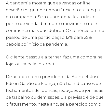
A pandemia mostra que as vendas online
deverão ter grande importância na estratégia
da companhia. Se a quarentena fez a ida ao
ponto de venda diminuir, o movimento no e-
commerce mais que dobrou. O comércio online
passou de uma participação 12% para 25%
depois do início da pandemia.
O cliente passou a alternar: faz uma compra na
loja, outra pela internet.
De acordo com o presidente da Abinpet, José
Edson Galvão de França, não há indicativos de
fechamentos de fábricas, reduções de jornadas
de trabalho ou demissões. E a previsão é de que
o faturamento, neste ano, seja parecido com o