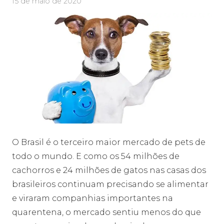
15 de maio de 2020
O Brasil é o terceiro maior mercado de pets de
todo o mundo. E como os 54 milhões de
cachorros e 24 milhões de gatos nas casas dos
brasileiros continuam precisando se alimentar
e viraram companhias importantes na
quarentena, o mercado sentiu menos do que