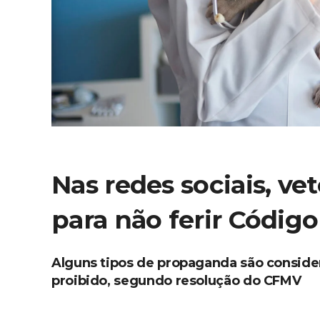
Nas redes sociais, ve
para não ferir Código
Alguns tipos de propaganda são consider
proibido, segundo resolução do CFMV