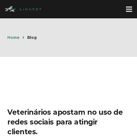
Home
Blog
Veterinários apostam no uso de
redes sociais para atingir
clientes.