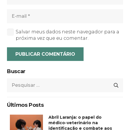
Salvar meus dados neste navegador para a
próxima vez que eu comentar.
PUBLICAR COMENTÁRIO
Buscar
Pesquisar
por:
Últimos Posts
Abril Laranja: o papel do
médico-veterinário na
identificação e combate aos