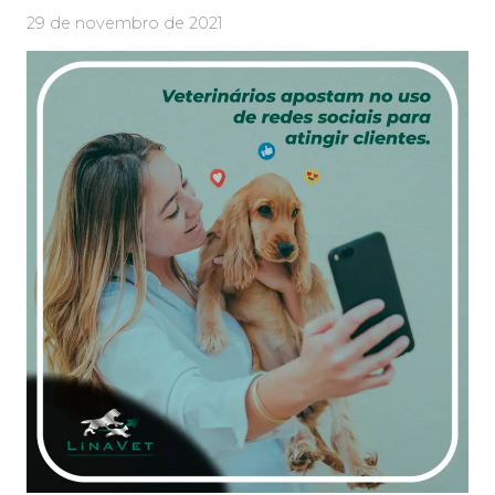
29 de novembro de 2021