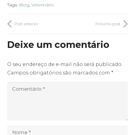
Tags:
Blog
,
Veterinário
Post anterior
Próximo post
Deixe um comentário
O seu endereço de e-mail não será publicado.
Campos obrigatórios são marcados com
*