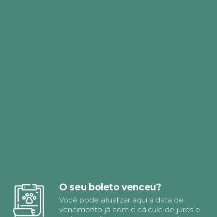
O seu boleto venceu?
Você pode atualizar aqui a data de
vencimento já com o cálculo de juros e