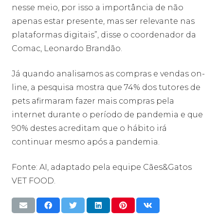
nesse meio, por isso a importância de não
apenas estar presente, mas ser relevante nas
plataformas digitais”, disse o coordenador da
Comac, Leonardo Brandão.
Já quando analisamos as compras e vendas on-
line, a pesquisa mostra que 74% dos tutores de
pets afirmaram fazer mais compras pela
internet durante o período de pandemia e que
90% destes acreditam que o hábito irá
continuar mesmo após a pandemia.
Fonte: AI, adaptado pela equipe Cães&Gatos
VET FOOD.