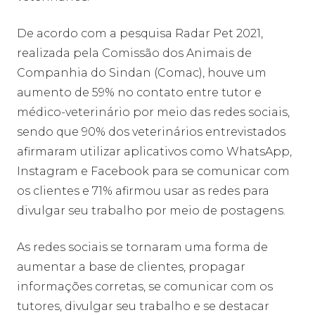
De acordo com a pesquisa Radar Pet 2021,
realizada pela Comissão dos Animais de
Companhia do Sindan (Comac), houve um
aumento de 59% no contato entre tutor e
médico-veterinário por meio das redes sociais,
sendo que 90% dos veterinários entrevistados
afirmaram utilizar aplicativos como WhatsApp,
Instagram e Facebook para se comunicar com
os clientes e 71% afirmou usar as redes para
divulgar seu trabalho por meio de postagens.
As redes sociais se tornaram uma forma de
aumentar a base de clientes, propagar
informações corretas, se comunicar com os
tutores, divulgar seu trabalho e se destacar