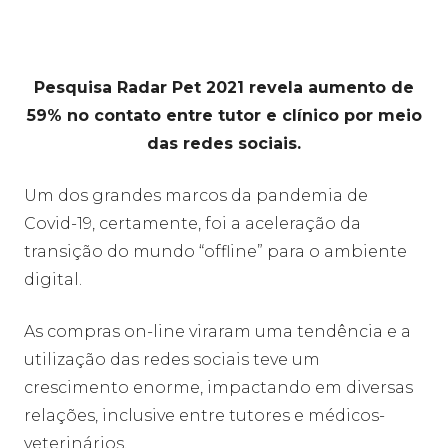
Pesquisa Radar Pet 2021 revela aumento de
59% no contato entre tutor e clínico por meio
das redes sociais.
Um dos grandes marcos da pandemia de
Covid-19, certamente, foi a aceleração da
transição do mundo “offline” para o ambiente
digital.
As compras on-line viraram uma tendência e a
utilização das redes sociais teve um
crescimento enorme, impactando em diversas
relações, inclusive entre tutores e médicos-
veterinários.