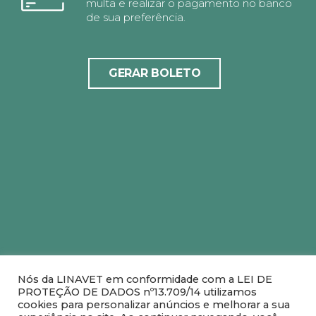
multa e realizar o pagamento no banco
de sua preferência.
GERAR BOLETO
Nós da LINAVET em conformidade com a LEI DE
PROTEÇÃO DE DADOS nº13.709/14 utilizamos
cookies para personalizar anúncios e melhorar a sua