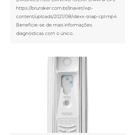
https://brunsker.com.br/linavet/wp-
content/uploads/2021/08/idexx-snap-cpl.mp4
Beneficie-se de mais informações
diagnósticas com o único…