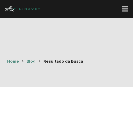
Home
Blog
Resultado da Busca